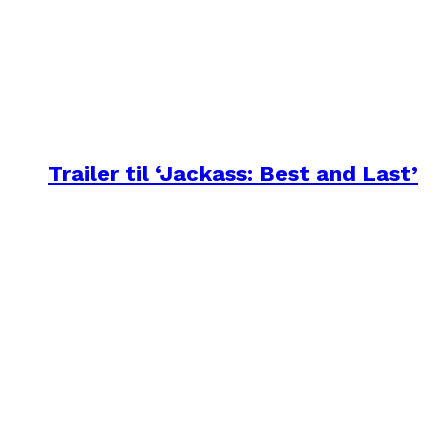
Trailer til ‘Jackass: Best and Last’