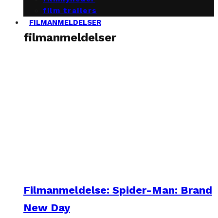
film trailers
FILMANMELDELSER
filmanmeldelser
Filmanmeldelse: Spider-Man: Brand
New Day