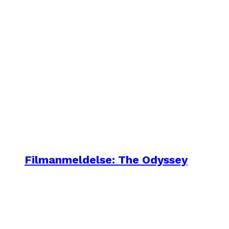
Filmanmeldelse: The Odyssey