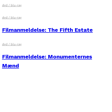
dvd / blu-ray
dvd / blu-ray
Filmanmeldelse: The Fifth Estate
dvd / blu-ray
Filmanmeldelse: Monumenternes
Mænd