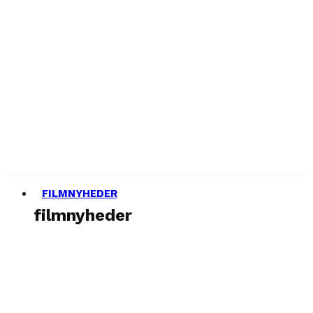
FILMNYHEDER
filmnyheder