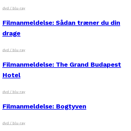
dvd / blu-ray
Filmanmeldelse: Sådan træner du din
drage
dvd / blu-ray
Filmanmeldelse: The Grand Budapest
Hotel
dvd / blu-ray
Filmanmeldelse: Bogtyven
dvd / blu-ray