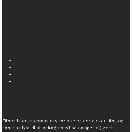
Filmpuls er et community for alle os der elsker film, og
som har lyst til at bidrage med holdninger og viden.