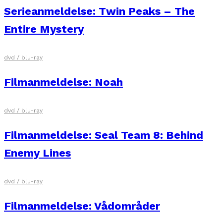
Serieanmeldelse: Twin Peaks – The
Entire Mystery
dvd / blu-ray
Filmanmeldelse: Noah
dvd / blu-ray
Filmanmeldelse: Seal Team 8: Behind
Enemy Lines
dvd / blu-ray
Filmanmeldelse: Vådområder