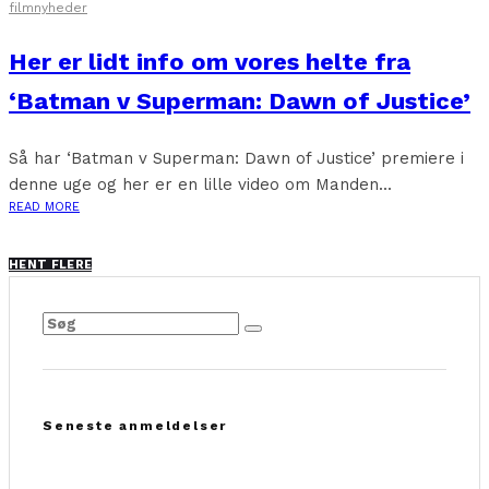
filmnyheder
Her er lidt info om vores helte fra
‘Batman v Superman: Dawn of Justice’
Så har ‘Batman v Superman: Dawn of Justice’ premiere i
denne uge og her er en lille video om Manden...
READ MORE
HENT FLERE
Seneste anmeldelser