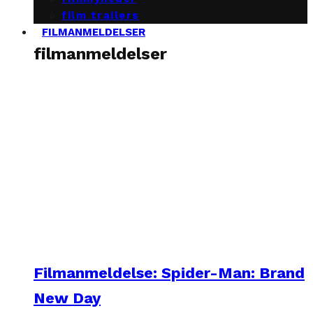
film trailers
FILMANMELDELSER
filmanmeldelser
Filmanmeldelse: Spider-Man: Brand
New Day