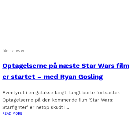
filmnyheder
Optagelserne på næste Star Wars film
er startet – med Ryan Gosling
Eventyret i en galakse langt, langt borte fortsætter.
Optagelserne på den kommende film ‘Star Wars:
Starfighter’ er netop skudt i...
READ MORE