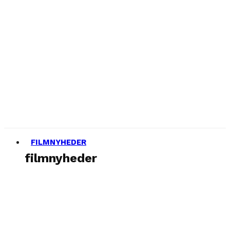
FILMNYHEDER
filmnyheder