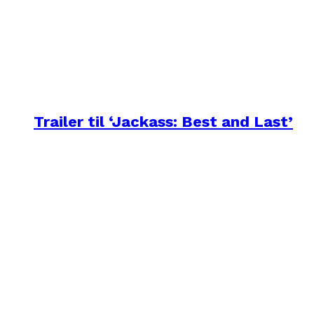
Trailer til ‘Jackass: Best and Last’