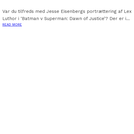
Var du tilfreds med Jesse Eisenbergs portrættering af Lex
Luthor i ‘Batman v Superman: Dawn of Justice’? Der er i...
READ MORE