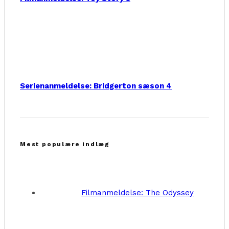
Serienanmeldelse: Bridgerton sæson 4
Mest populære indlæg
Filmanmeldelse: The Odyssey