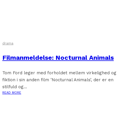
drama
Filmanmeldelse: Nocturnal Animals
Tom Ford leger med forholdet mellem virkelighed og
fiktion i sin anden film ’Nocturnal Animals’, der er en
stilfuld og...
READ MORE