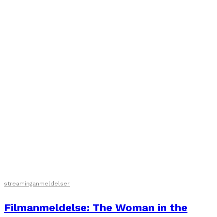
streaminganmeldelser
Filmanmeldelse: The Woman in the