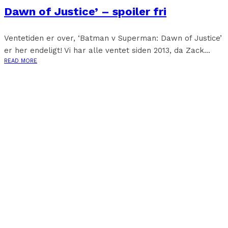
Dawn of Justice’ – spoiler fri
Ventetiden er over, ‘Batman v Superman: Dawn of Justice’
er her endeligt! Vi har alle ventet siden 2013, da Zack...
READ MORE