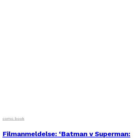
comic book
Filmanmeldelse: ‘Batman v Superman: