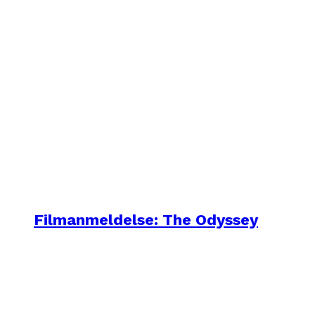
Filmanmeldelse: The Odyssey