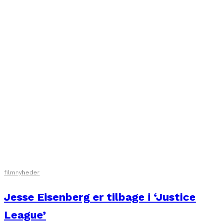
filmnyheder
Jesse Eisenberg er tilbage i ‘Justice
League’