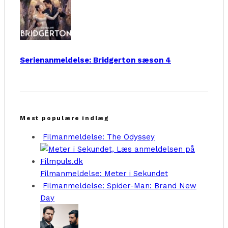
Serienanmeldelse: Bridgerton sæson 4
Mest populære indlæg
Filmanmeldelse: The Odyssey
Filmanmeldelse: Meter i Sekundet
Filmanmeldelse: Spider-Man: Brand New
Day