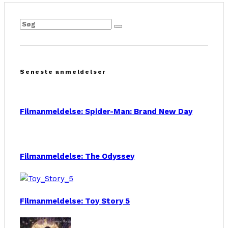
Seneste anmeldelser
Filmanmeldelse: Spider-Man: Brand New Day
Filmanmeldelse: The Odyssey
Filmanmeldelse: Toy Story 5