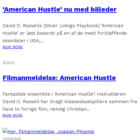
‘American Hustle’ nu med billeder
David O. Russells (Silver Linings Playbook) ‘American
Hustle’ er løst baseret på en af de mest forbløffende
skandaler i USA,...
READ MORE
drama
Filmanmeldelse: American Hustle
Fantastisk ensemble i ‘American Hustle’! Instruktøren
David O. Russell har bragt klasseskuespillere sammen fra
hans to forrige film, nemlig Christian...
READ MORE
romantisk