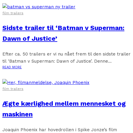
film trailers
Sidste trailer til ‘Batman v Superman:
Dawn of Justice’
Efter ca. 50 trailers er vi nu nået frem til den sidste trailer
til ‘Batman v Superman: Dawn of Justice’. Denne...
READ MORE
film trailers
Ægte kærlighed mellem mennesket og
maskinen
Joaquin Phoenix har hovedrollen i Spike Jonze’s film