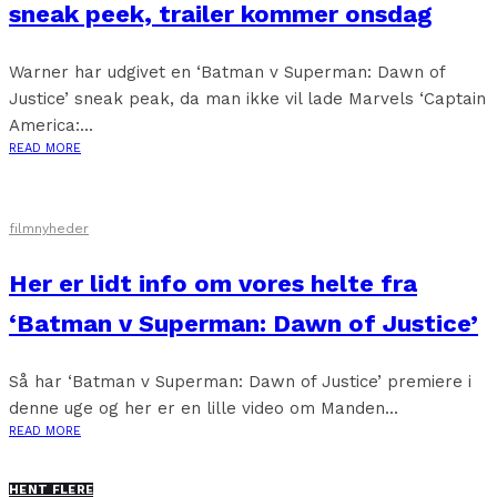
sneak peek, trailer kommer onsdag
Warner har udgivet en ‘Batman v Superman: Dawn of
Justice’ sneak peak, da man ikke vil lade Marvels ‘Captain
America:...
READ MORE
filmnyheder
Her er lidt info om vores helte fra
‘Batman v Superman: Dawn of Justice’
Så har ‘Batman v Superman: Dawn of Justice’ premiere i
denne uge og her er en lille video om Manden...
READ MORE
HENT FLERE