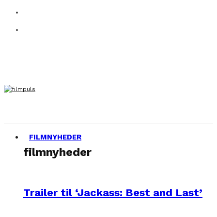
FILMNYHEDER
filmnyheder
Trailer til ‘Jackass: Best and Last’