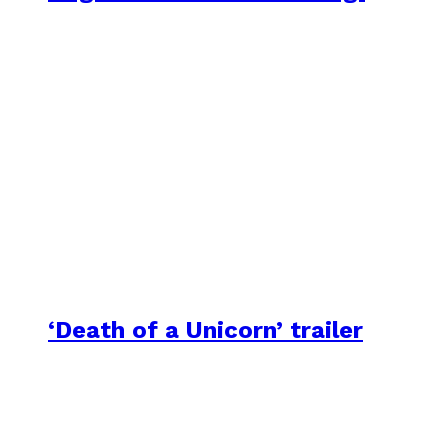
‘Death of a Unicorn’ trailer