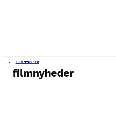
FILMNYHEDER
filmnyheder