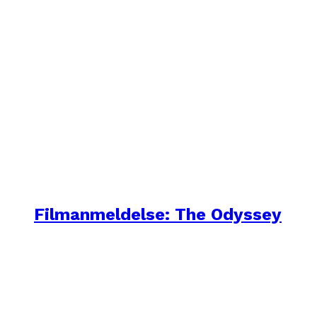
Filmanmeldelse: The Odyssey