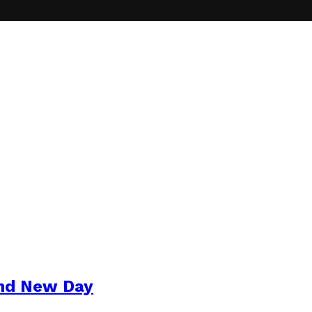
and New Day