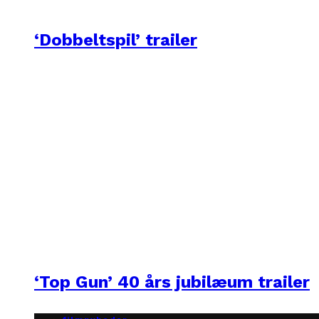
‘Dobbeltspil’ trailer
‘Top Gun’ 40 års jubilæum trailer