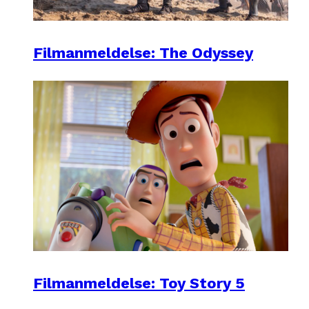
Filmanmeldelse: The Odyssey
Filmanmeldelse: Toy Story 5