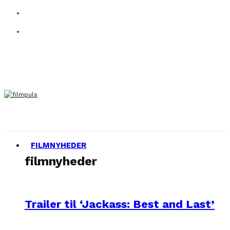
FILMNYHEDER
filmnyheder
Trailer til ‘Jackass: Best and Last’