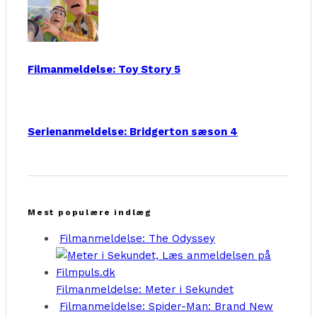
Filmanmeldelse: Toy Story 5
Serienanmeldelse: Bridgerton sæson 4
Mest populære indlæg
Filmanmeldelse: The Odyssey
Filmanmeldelse: Meter i Sekundet
Filmanmeldelse: Spider-Man: Brand New