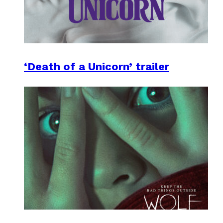
‘Death of a Unicorn’ trailer