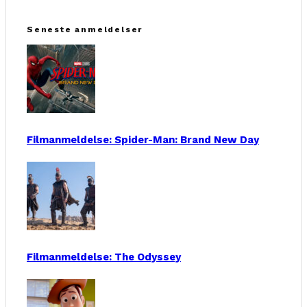
Seneste anmeldelser
Filmanmeldelse: Spider-Man: Brand New Day
Filmanmeldelse: The Odyssey