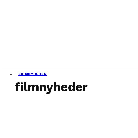
FILMNYHEDER
filmnyheder