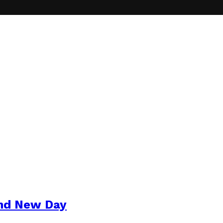
and New Day