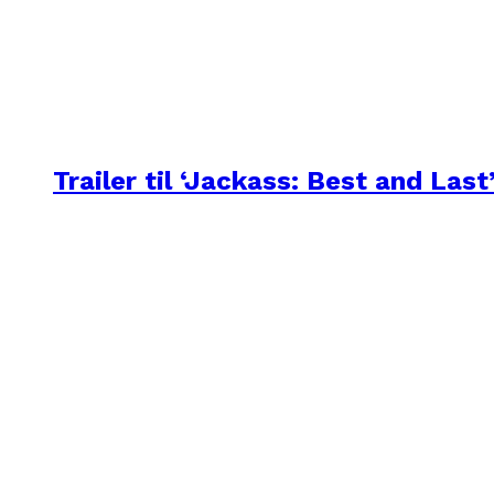
Trailer til ‘Jackass: Best and Last