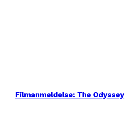
Filmanmeldelse: The Odyssey