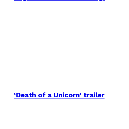
‘Death of a Unicorn’ trailer