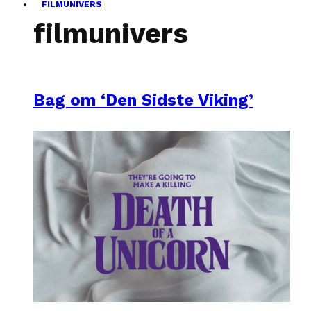
FILMUNIVERS
filmunivers
Bag om ‘Den Sidste Viking’