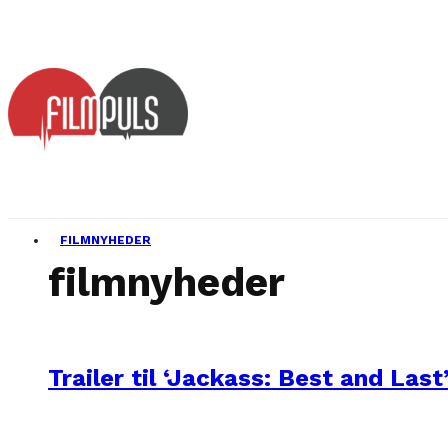
FILMNYHEDER
filmnyheder
Trailer til ‘Jackass: Best and Last