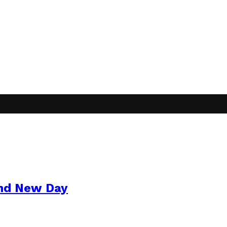
and New Day