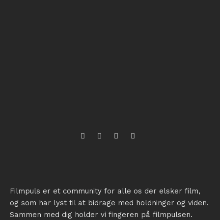
Filmpuls er et community for alle os der elsker film,
og som har lyst til at bidrage med holdninger og viden.
Sammen med dig holder vi fingeren på filmpulsen.