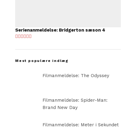
Serienanmeldelse: Bridgerton sæson 4
Mest populære indlæg
Filmanmeldelse: The Odyssey
Filmanmeldelse: Spider-Man:
Brand New Day
Filmanmeldelse: Meter i Sekundet