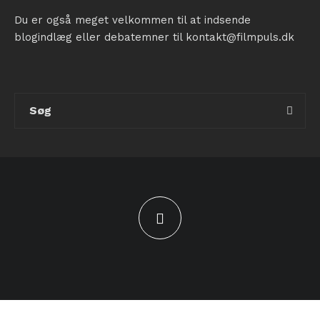
Du er også meget velkommen til at indsende
blogindlæg eller debatemner til kontakt@filmpuls.dk