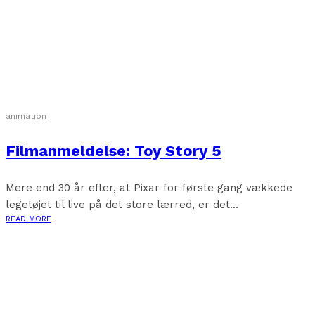
animation
Filmanmeldelse: Toy Story 5
Mere end 30 år efter, at Pixar for første gang vækkede
legetøjet til live på det store lærred, er det...
READ MORE