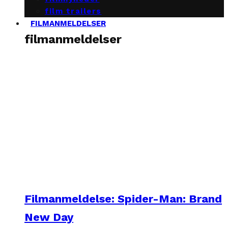
film trailers
FILMANMELDELSER
filmanmeldelser
Filmanmeldelse: Spider-Man: Brand
New Day