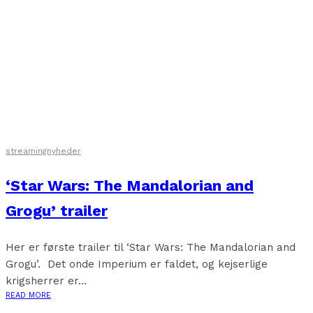
streamingnyheder
‘Star Wars: The Mandalorian and
Grogu’ trailer
Her er første trailer til ‘Star Wars: The Mandalorian and
Grogu’. Det onde Imperium er faldet, og kejserlige
krigsherrer er...
READ MORE