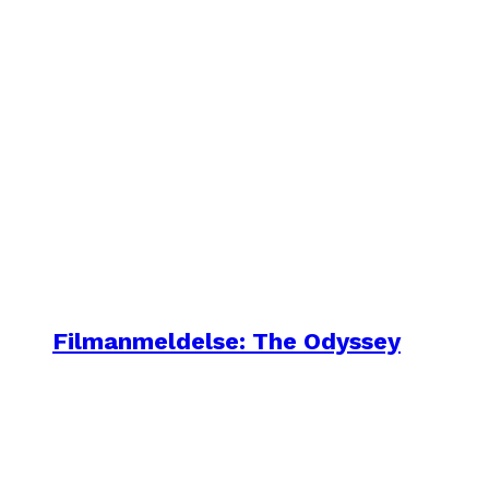
Filmanmeldelse: The Odyssey