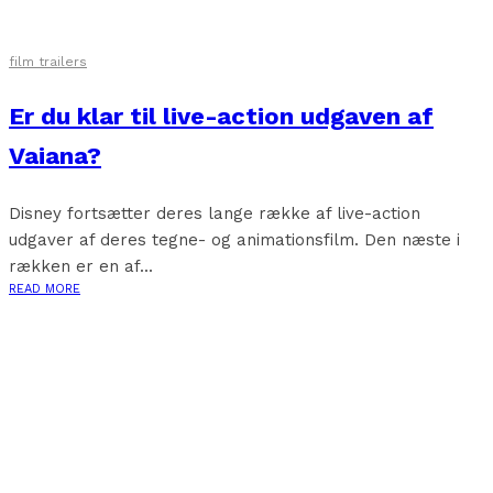
film trailers
Er du klar til live-action udgaven af
Vaiana?
Disney fortsætter deres lange række af live-action
udgaver af deres tegne- og animationsfilm. Den næste i
rækken er en af...
READ MORE