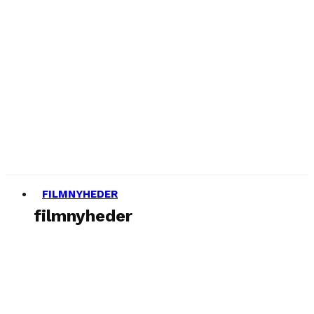
FILMNYHEDER
filmnyheder