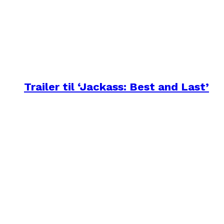
Trailer til ‘Jackass: Best and Last’