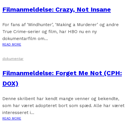
Filmanmeldelse: Crazy, Not Insane
For fans af ‘Mindhunter’, ‘Making a Murderer’ og andre
True Crime-serier og film, har HBO nu en ny
dokumentarfilm om...
READ MORE
dokumentar
Filmanmeldelse: Forget Me Not (CPH:
DOX)
Denne skribent har kendt mange venner og bekendte,
som har været adopteret bort som spæd. Alle har været
interesseret i...
READ MORE