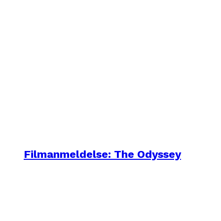
Filmanmeldelse: The Odyssey