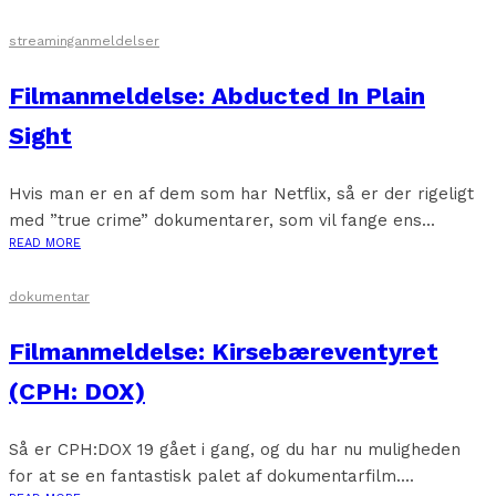
streaminganmeldelser
Filmanmeldelse: Abducted In Plain
Sight
Hvis man er en af dem som har Netflix, så er der rigeligt
med ”true crime” dokumentarer, som vil fange ens...
READ MORE
dokumentar
Filmanmeldelse: Kirsebæreventyret
(CPH: DOX)
Så er CPH:DOX 19 gået i gang, og du har nu muligheden
for at se en fantastisk palet af dokumentarfilm....