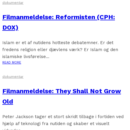
dokumentar
Filmanmeldelse: Reformisten (CPH:
DOX)
Islam er et af nutidens hotteste debatemner. Er det
fredens religion eller djævlens værk? Er Islam og den
islamiske livsførelse...
READ MORE
dokumentar
Filmanmeldelse: They Shall Not Grow
Old
Peter Jackson tager et stort skridt tilbage i fortiden ved
hjælp af teknologi fra nutiden og skaber et visuelt