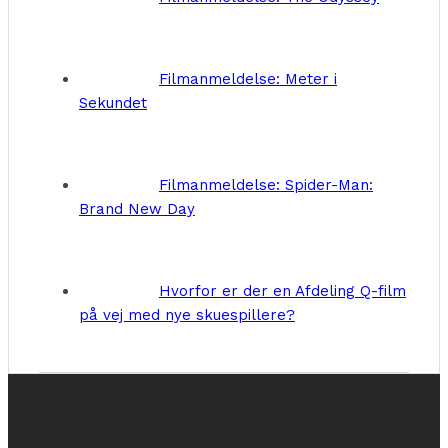
Filmanmeldelse: Meter i
Sekundet
Filmanmeldelse: Spider-Man:
Brand New Day
Hvorfor er der en Afdeling Q-film
på vej med nye skuespillere?