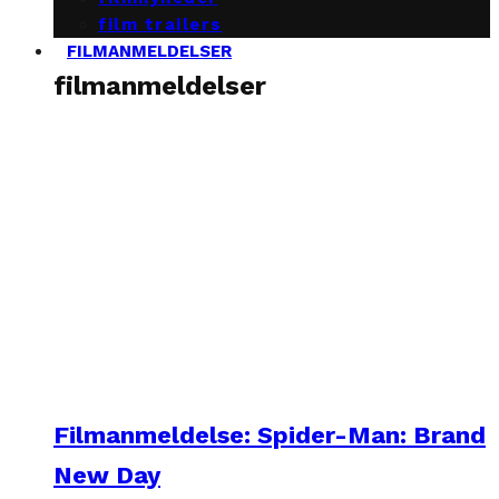
film trailers
FILMANMELDELSER
filmanmeldelser
Filmanmeldelse: Spider-Man: Brand
New Day