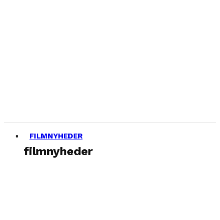
FILMNYHEDER
filmnyheder