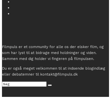
Filmpuls er et community for alle os der elsker film, og
som har lyst til at bidrage med holdninger og viden.
Sammen med dig holder vi fingeren på filmpulsen.
Du er også meget velkommen til at indsende blogindlæg
eller debatemner til kontakt@filmpuls.dk