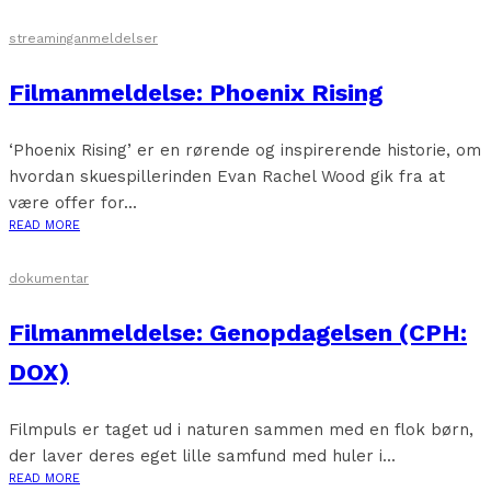
streaminganmeldelser
Filmanmeldelse: Phoenix Rising
‘Phoenix Rising’ er en rørende og inspirerende historie, om
hvordan skuespillerinden Evan Rachel Wood gik fra at
være offer for...
READ MORE
dokumentar
Filmanmeldelse: Genopdagelsen (CPH:
DOX)
Filmpuls er taget ud i naturen sammen med en flok børn,
der laver deres eget lille samfund med huler i...
READ MORE