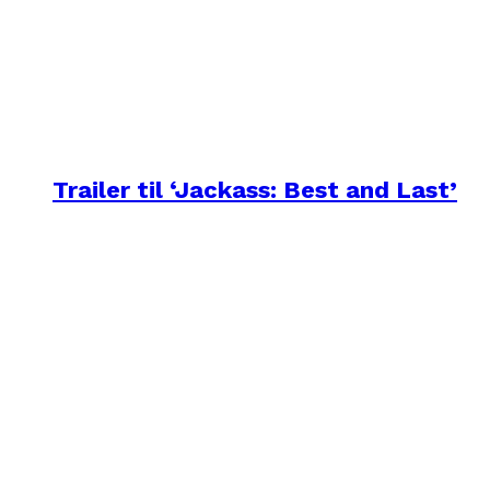
Trailer til ‘Jackass: Best and Last’