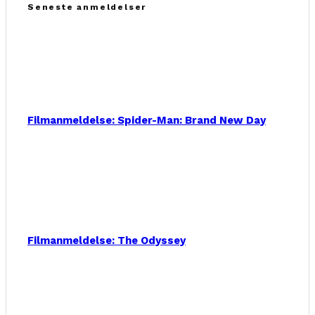
Seneste anmeldelser
Filmanmeldelse: Spider-Man: Brand New Day
Filmanmeldelse: The Odyssey