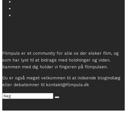
Filmpuls er et community for alle os der elsker film, og
som har lyst til at bidrage med holdninger og viden.
Sammen med dig holder vi fingeren på filmpulsen.
Du er også meget velkommen til at indsende blogindlæg
eller debatemner til kontakt@filmpuls.dk