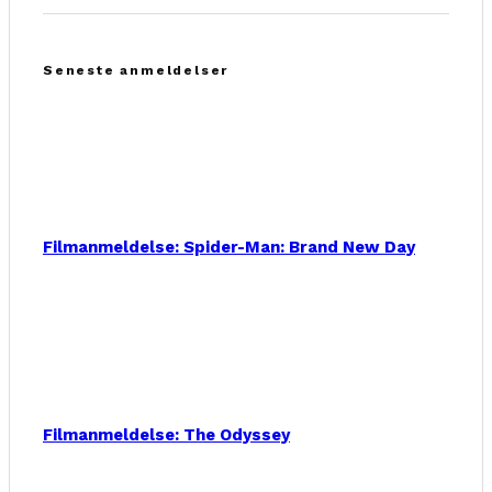
Seneste anmeldelser
Filmanmeldelse: Spider-Man: Brand New Day
Filmanmeldelse: The Odyssey