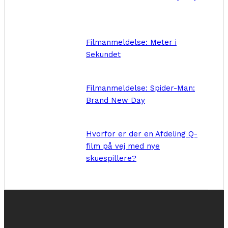
Filmanmeldelse: Meter i
Sekundet
Filmanmeldelse: Spider-Man:
Brand New Day
Hvorfor er der en Afdeling Q-
film på vej med nye
skuespillere?