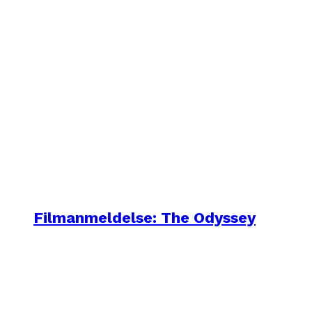
Filmanmeldelse: The Odyssey