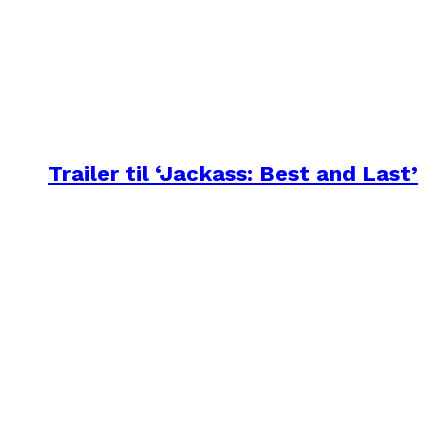
Trailer til ‘Jackass: Best and Last’