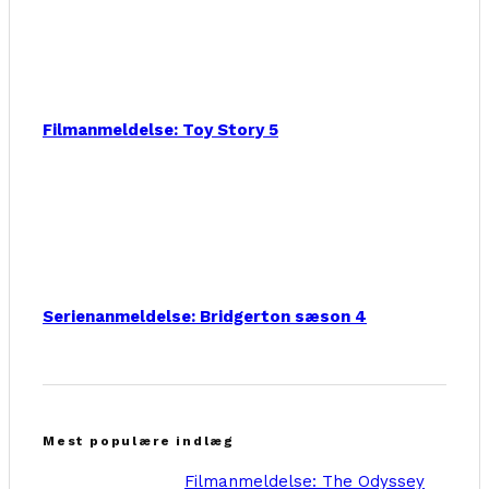
Filmanmeldelse: Toy Story 5
Serienanmeldelse: Bridgerton sæson 4
Mest populære indlæg
Filmanmeldelse: The Odyssey