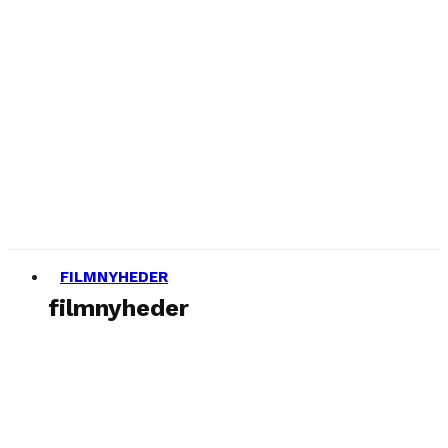
FILMNYHEDER
filmnyheder