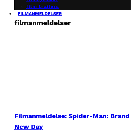
film trailers
FILMANMELDELSER
filmanmeldelser
Filmanmeldelse: Spider-Man: Brand
New Day