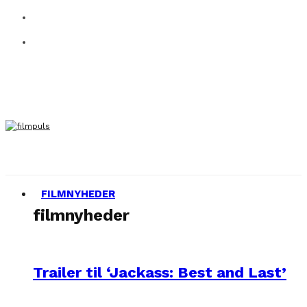
FILMNYHEDER
filmnyheder
Trailer til ‘Jackass: Best and Last’