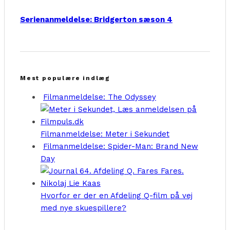
Serienanmeldelse: Bridgerton sæson 4
Mest populære indlæg
Filmanmeldelse: The Odyssey
Filmanmeldelse: Meter i Sekundet
Filmanmeldelse: Spider-Man: Brand New
Day
Hvorfor er der en Afdeling Q-film på vej
med nye skuespillere?