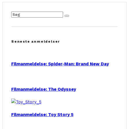
Seneste anmeldelser
Filmanmeldelse: Spider-Man: Brand New Day
Filmanmeldelse: The Odyssey
Filmanmeldelse: Toy Story 5