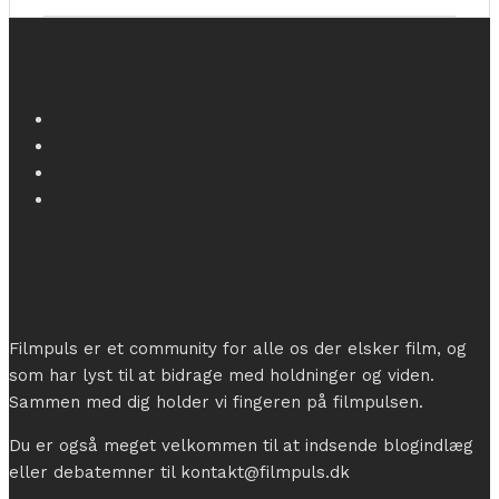
Filmpuls er et community for alle os der elsker film, og
som har lyst til at bidrage med holdninger og viden.
Sammen med dig holder vi fingeren på filmpulsen.
Du er også meget velkommen til at indsende blogindlæg
eller debatemner til kontakt@filmpuls.dk