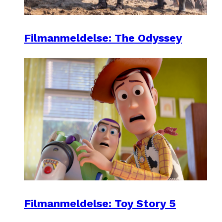
Filmanmeldelse: The Odyssey
Filmanmeldelse: Toy Story 5