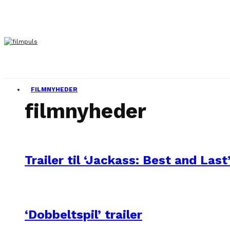
FILMNYHEDER
filmnyheder
Trailer til ‘Jackass: Best and Last
‘Dobbeltspil’ trailer