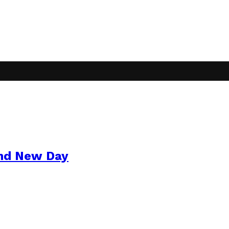
and New Day