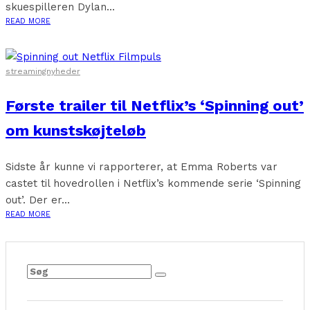
skuespilleren Dylan...
READ MORE
streamingnyheder
Første trailer til Netflix’s ‘Spinning out’
om kunstskøjteløb
Sidste år kunne vi rapporterer, at Emma Roberts var
castet til hovedrollen i Netflix’s kommende serie ‘Spinning
out’. Der er...
READ MORE