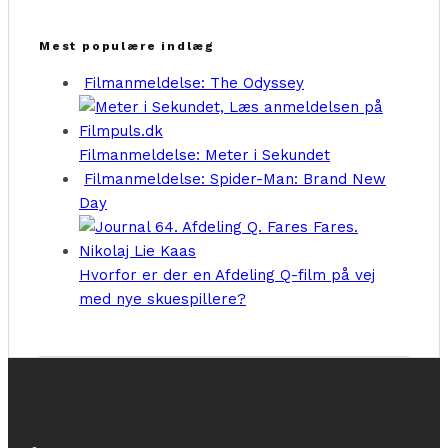
Mest populære indlæg
Filmanmeldelse: The Odyssey
Filmanmeldelse: Meter i Sekundet
Filmanmeldelse: Spider-Man: Brand New
Day
Hvorfor er der en Afdeling Q-film på vej
med nye skuespillere?