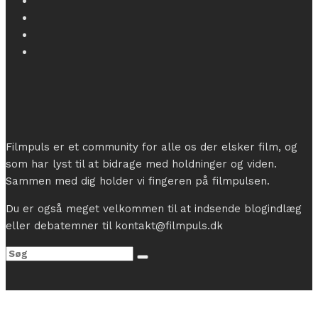
Filmpuls er et community for alle os der elsker film, og
som har lyst til at bidrage med holdninger og viden.
Sammen med dig holder vi fingeren på filmpulsen.
Du er også meget velkommen til at indsende blogindlæg
eller debatemner til kontakt@filmpuls.dk