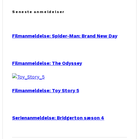
Seneste anmeldelser
Filmanmeldelse: Spider-Man: Brand New Day
Filmanmeldelse: The Odyssey
Filmanmeldelse: Toy Story 5
Serienanmeldelse: Bridgerton sæson 4