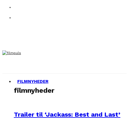
FILMNYHEDER
filmnyheder
Trailer til ‘Jackass: Best and Last’