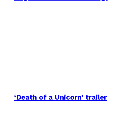
‘Death of a Unicorn’ trailer