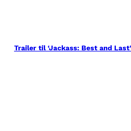
Trailer til ‘Jackass: Best and Last