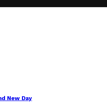
and New Day