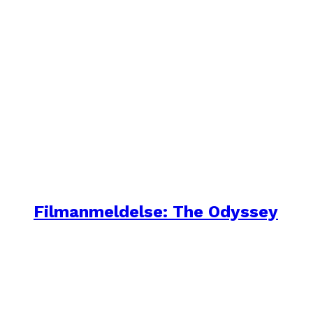
Filmanmeldelse: The Odyssey