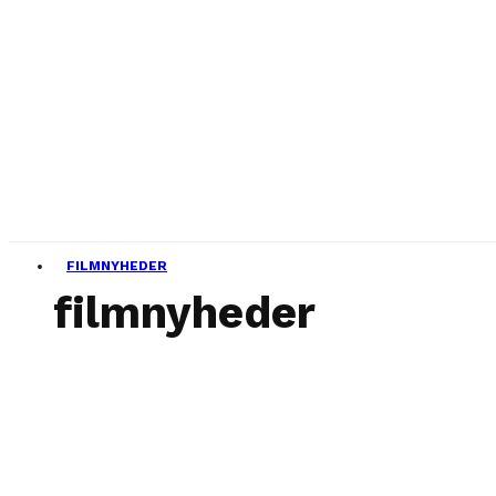
FILMNYHEDER
filmnyheder