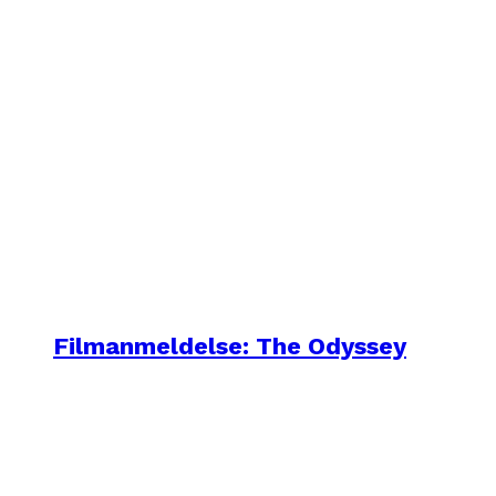
Filmanmeldelse: The Odyssey