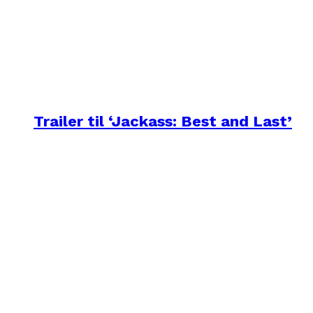
Trailer til ‘Jackass: Best and Last’