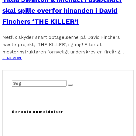
skal spille overfor hinanden i David
Finchers ‘THE KILLER’!
Netflix skyder snart optagelserne på David Finchers
næste projekt, ‘THE KILLER’, i gang! Efter at
mesterinstruktøren fornyeligt underskrev en fireårig...
READ MORE
Seneste anmeldelser