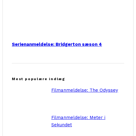
Serienanmeldelse: Bridgerton sæson 4
Mest populære indlæg
Filmanmeldelse: The Odyssey
Filmanmeldelse: Meter i
Sekundet