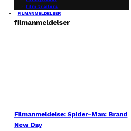
film trailers
FILMANMELDELSER
filmanmeldelser
Filmanmeldelse: Spider-Man: Brand
New Day