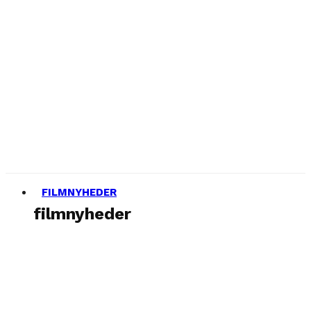
FILMNYHEDER
filmnyheder