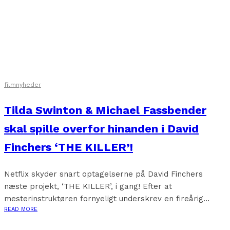
filmnyheder
Tilda Swinton & Michael Fassbender
skal spille overfor hinanden i David
Finchers ‘THE KILLER’!
Netflix skyder snart optagelserne på David Finchers
næste projekt, ‘THE KILLER’, i gang! Efter at
mesterinstruktøren fornyeligt underskrev en fireårig...
READ MORE