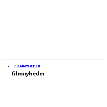
FILMNYHEDER
filmnyheder