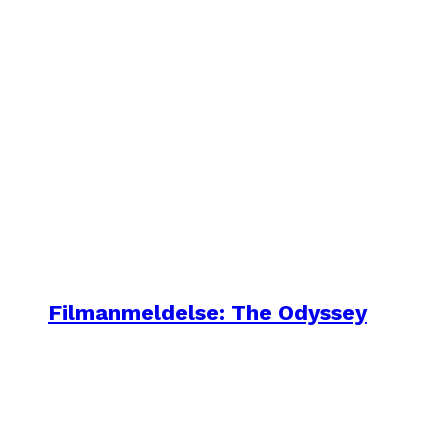
Filmanmeldelse: The Odyssey