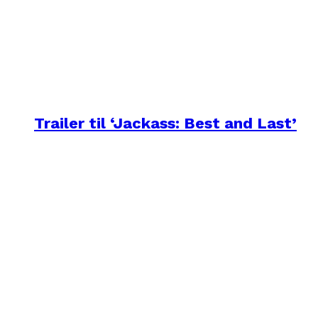
Trailer til ‘Jackass: Best and Last’