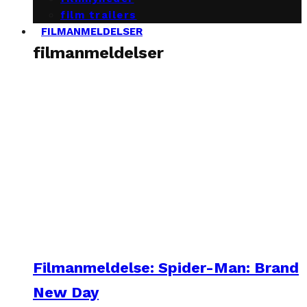
film trailers
FILMANMELDELSER
filmanmeldelser
Filmanmeldelse: Spider-Man: Brand
New Day