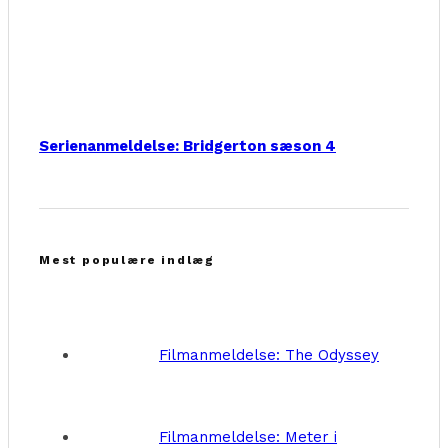
Serienanmeldelse: Bridgerton sæson 4
Mest populære indlæg
Filmanmeldelse: The Odyssey
Filmanmeldelse: Meter i