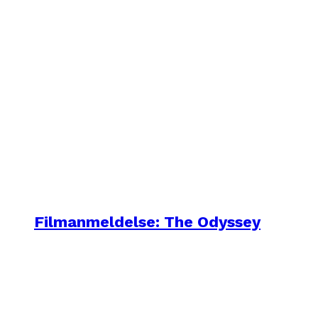
Filmanmeldelse: The Odyssey