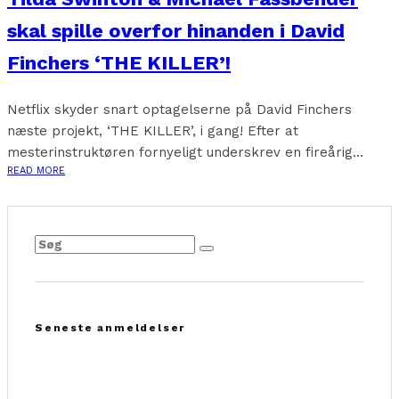
skal spille overfor hinanden i David
Finchers ‘THE KILLER’!
Netflix skyder snart optagelserne på David Finchers
næste projekt, ‘THE KILLER’, i gang! Efter at
mesterinstruktøren fornyeligt underskrev en fireårig...
READ MORE
Seneste anmeldelser