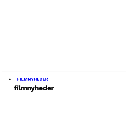
FILMNYHEDER
filmnyheder