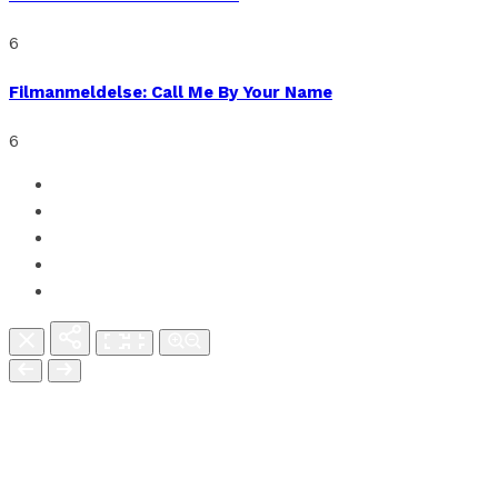
6
Filmanmeldelse: Call Me By Your Name
6