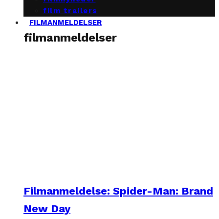
film trailers
FILMANMELDELSER
filmanmeldelser
Filmanmeldelse: Spider-Man: Brand
New Day