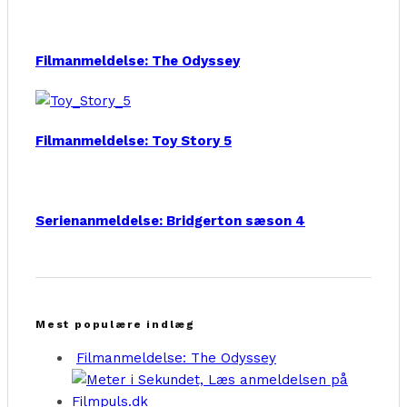
Filmanmeldelse: The Odyssey
Filmanmeldelse: Toy Story 5
Serienanmeldelse: Bridgerton sæson 4
Mest populære indlæg
Filmanmeldelse: The Odyssey