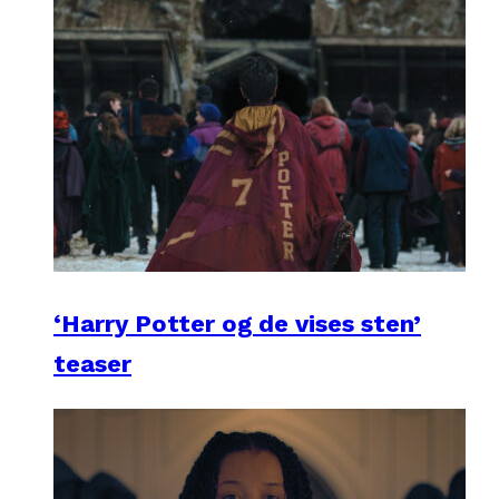
‘Harry Potter og de vises sten’
teaser