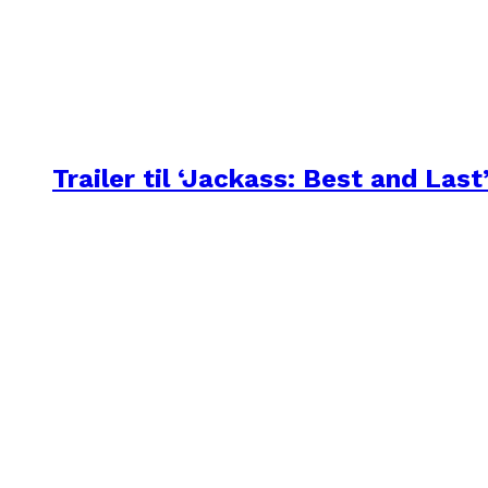
Trailer til ‘Jackass: Best and Last