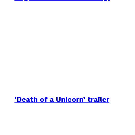
‘Death of a Unicorn’ trailer