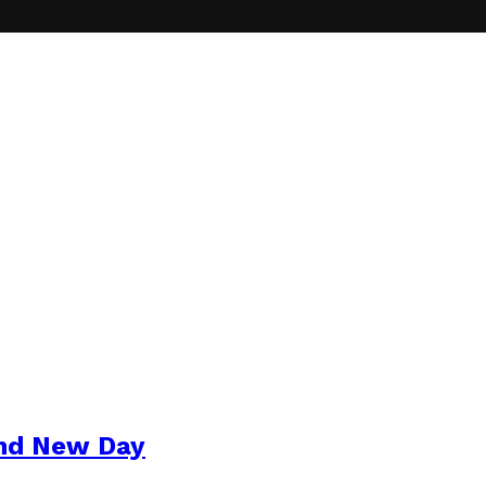
and New Day