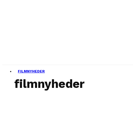
FILMNYHEDER
filmnyheder