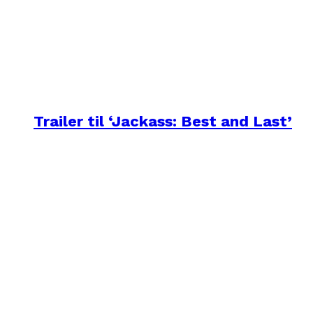
Trailer til ‘Jackass: Best and Last’