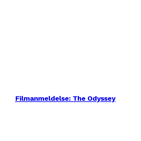
Filmanmeldelse: The Odyssey