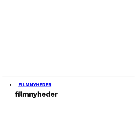
FILMNYHEDER
filmnyheder