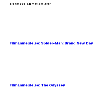
Seneste anmeldelser
Filmanmeldelse: Spider-Man: Brand New Day
Filmanmeldelse: The Odyssey