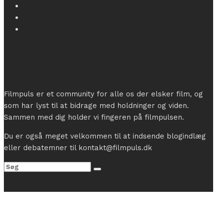
Filmpuls er et community for alle os der elsker film, og
som har lyst til at bidrage med holdninger og viden.
Sammen med dig holder vi fingeren på filmpulsen.
Du er også meget velkommen til at indsende blogindlæg
eller debatemner til kontakt@filmpuls.dk