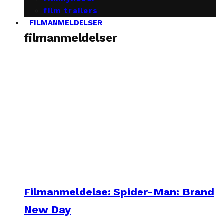
film trailers
FILMANMELDELSER
filmanmeldelser
Filmanmeldelse: Spider-Man: Brand
New Day