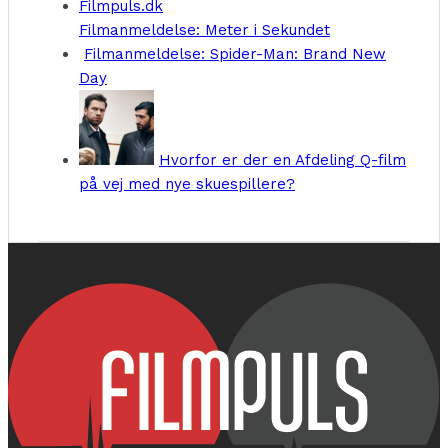
Filmanmeldelse: Meter i Sekundet
Filmanmeldelse: Spider-Man: Brand New
Day
Hvorfor er der en Afdeling Q-film
på vej med nye skuespillere?