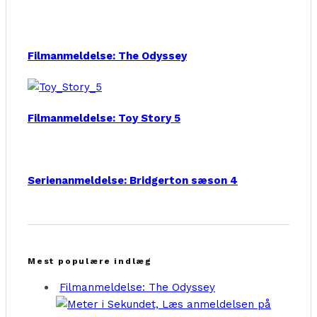
Filmanmeldelse: The Odyssey
Filmanmeldelse: Toy Story 5
Serienanmeldelse: Bridgerton sæson 4
Mest populære indlæg
Filmanmeldelse: The Odyssey