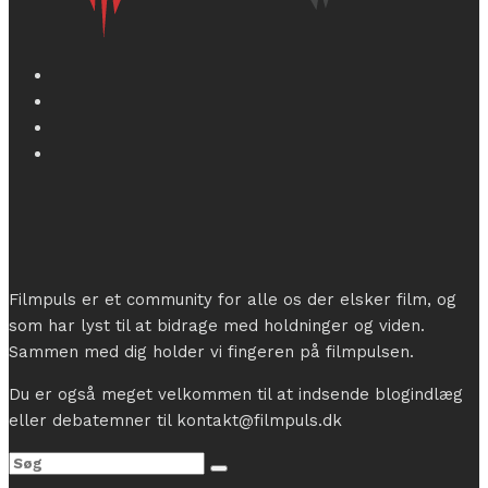
Filmpuls er et community for alle os der elsker film, og
som har lyst til at bidrage med holdninger og viden.
Sammen med dig holder vi fingeren på filmpulsen.
Du er også meget velkommen til at indsende blogindlæg
eller debatemner til kontakt@filmpuls.dk