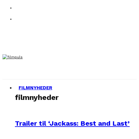
FILMNYHEDER
filmnyheder
Trailer til ‘Jackass: Best and Last’