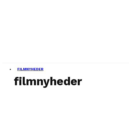
FILMNYHEDER
filmnyheder