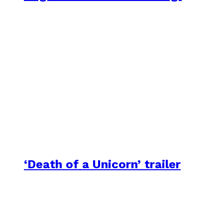
‘Death of a Unicorn’ trailer