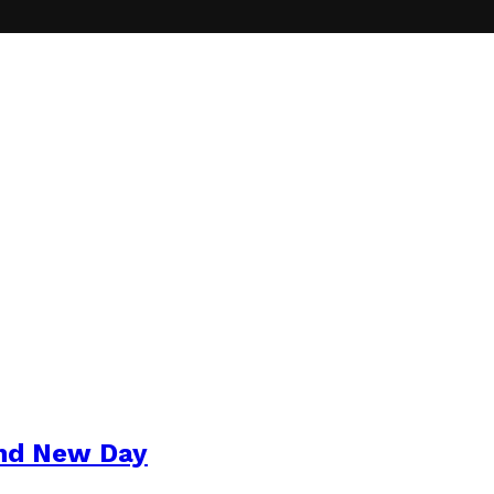
and New Day