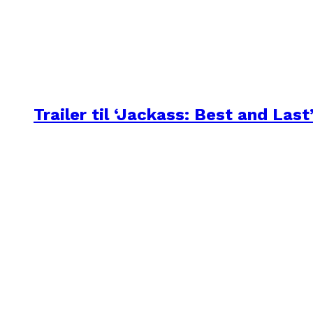
Trailer til ‘Jackass: Best and Last