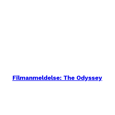
Filmanmeldelse: The Odyssey