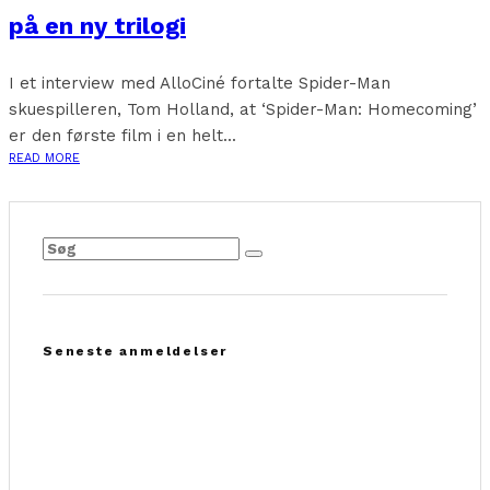
på en ny trilogi
I et interview med AlloCiné fortalte Spider-Man
skuespilleren, Tom Holland, at ‘Spider-Man: Homecoming’
er den første film i en helt...
READ MORE
Seneste anmeldelser