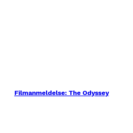
Filmanmeldelse: The Odyssey