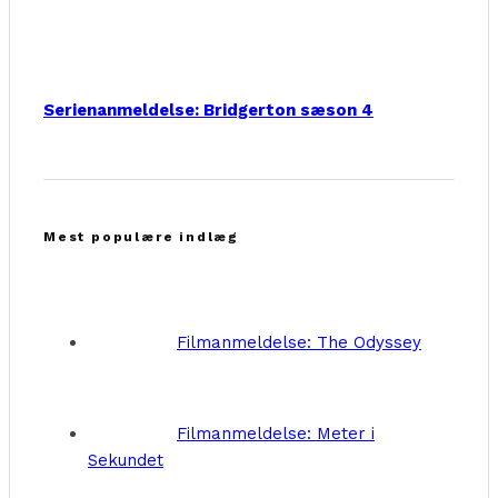
Serienanmeldelse: Bridgerton sæson 4
Mest populære indlæg
Filmanmeldelse: The Odyssey
Filmanmeldelse: Meter i
Sekundet