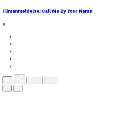
Filmanmeldelse: Call Me By Your Name
6