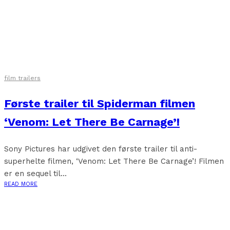
film trailers
Første trailer til Spiderman filmen
‘Venom: Let There Be Carnage’!
Sony Pictures har udgivet den første trailer til anti-
superhelte filmen, ‘Venom: Let There Be Carnage’! Filmen
er en sequel til...
READ MORE