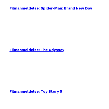
Filmanmeldelse: Spider-Man: Brand New Day
Filmanmeldelse: The Odyssey
Filmanmeldelse: Toy Story 5