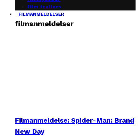
film trailers
FILMANMELDELSER
filmanmeldelser
Filmanmeldelse: Spider-Man: Brand
New Day