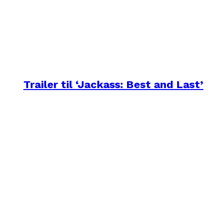
Trailer til ‘Jackass: Best and Last’