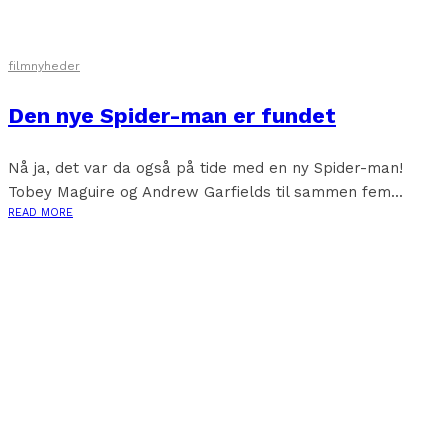
filmnyheder
Den nye Spider-man er fundet
Nå ja, det var da også på tide med en ny Spider-man!
Tobey Maguire og Andrew Garfields til sammen fem...
READ MORE