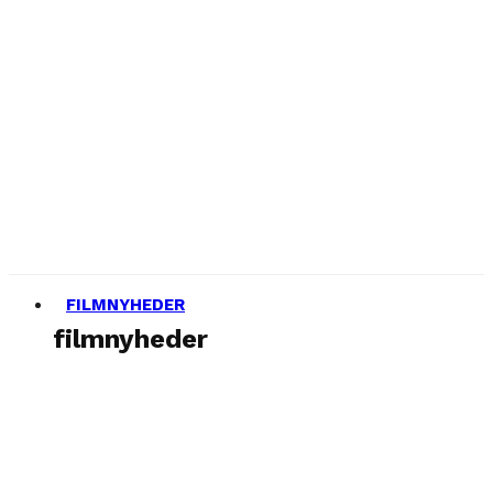
FILMNYHEDER
filmnyheder