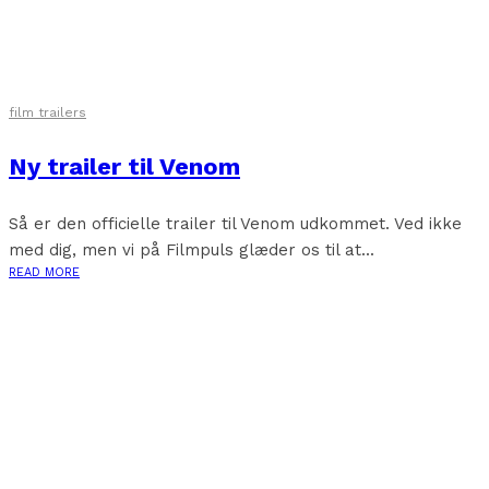
film trailers
Ny trailer til Venom
Så er den officielle trailer til Venom udkommet. Ved ikke
med dig, men vi på Filmpuls glæder os til at...
READ MORE