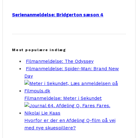
Serienanmeldelse: Bridgerton sæson 4
Mest populære indlæg
Filmanmeldelse: The Odyssey
Filmanmeldelse: Spider-Man: Brand New
Day
Filmanmeldelse: Meter i Sekundet
Hvorfor er der en Afdeling Q-film på vej
med nye skuespillere?