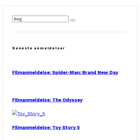
Seneste anmeldelser
Filmanmeldelse: Spider-Man: Brand New Day
Filmanmeldelse: The Odyssey
Filmanmeldelse: Toy Story 5