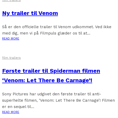
film trailers
Ny trailer til Venom
Så er den officielle trailer til Venom udkommet. Ved ikke
med dig, men vi på Filmpuls glæder os til at...
READ MORE
film trailers
Første trailer til Spiderman filmen
‘Venom: Let There Be Carnage’!
Sony Pictures har udgivet den første trailer til anti-
superhelte filmen, ‘Venom: Let There Be Carnage’! Filmen
er en sequel til...
READ MORE