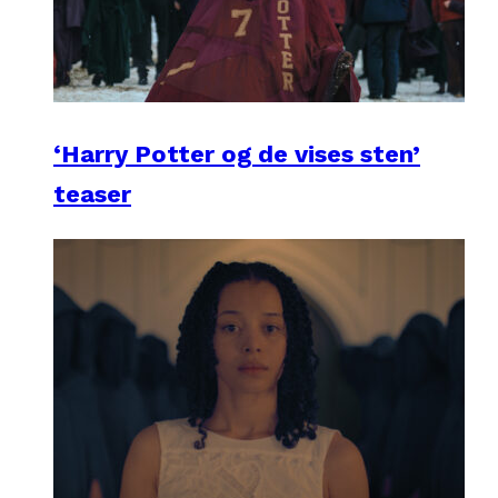
‘Harry Potter og de vises sten’
teaser