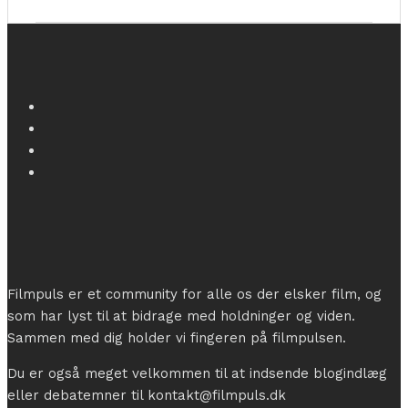
Filmpuls er et community for alle os der elsker film, og
som har lyst til at bidrage med holdninger og viden.
Sammen med dig holder vi fingeren på filmpulsen.
Du er også meget velkommen til at indsende blogindlæg
eller debatemner til kontakt@filmpuls.dk