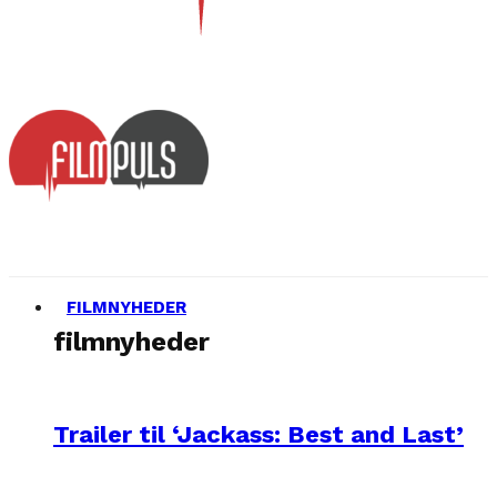
FILMNYHEDER
filmnyheder
Trailer til ‘Jackass: Best and Last’