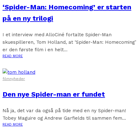
‘Spider-Man: Homecoming’ er starten
på en ny trilogi
I et interview med AlloCiné fortalte Spider-Man
skuespilleren, Tom Holland, at ‘Spider-Man: Homecoming’
er den første film i en helt...
READ MORE
filmnyheder
Den nye Spider-man er fundet
Nå ja, det var da også på tide med en ny Spider-man!
Tobey Maguire og Andrew Garfields til sammen fem...
READ MORE