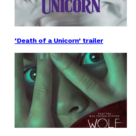
‘Death of a Unicorn’ trailer