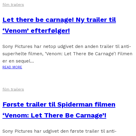
film trailers
Let there be carnage! Ny trailer til
‘Venom’ efterfølger!
Sony Pictures har netop udgivet den anden trailer til anti-
superhelte filmen, ‘Venom: Let There Be Carnage’! Filmen
er en sequel...
READ MORE
film trailers
Første trailer til Spiderman filmen
‘Venom: Let There Be Carnage’!
Sony Pictures har udgivet den første trailer til anti-