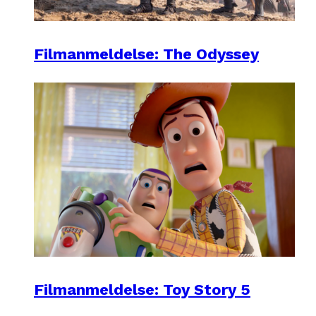
Filmanmeldelse: The Odyssey
Filmanmeldelse: Toy Story 5