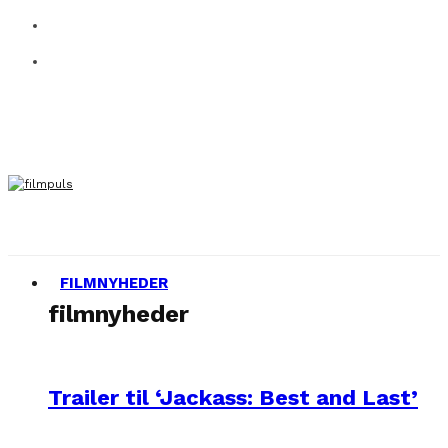
FILMNYHEDER
filmnyheder
Trailer til ‘Jackass: Best and Last’