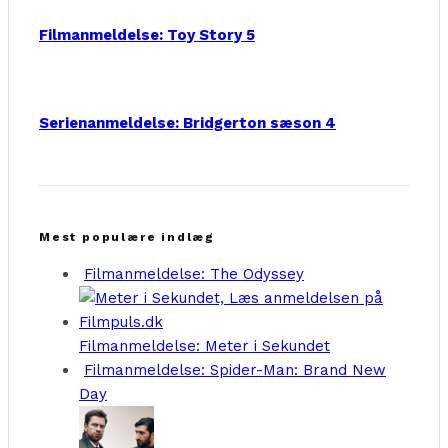
Filmanmeldelse: Toy Story 5
Serienanmeldelse: Bridgerton sæson 4
Mest populære indlæg
Filmanmeldelse: The Odyssey
Filmanmeldelse: Meter i Sekundet
Filmanmeldelse: Spider-Man: Brand New
Day