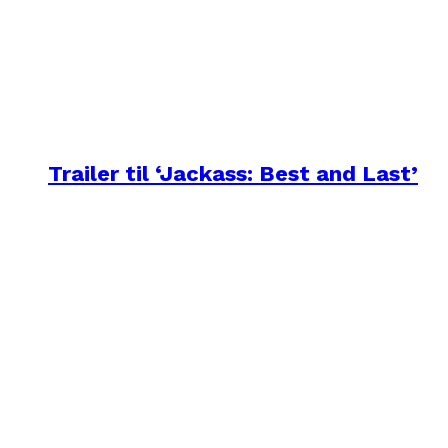
Trailer til ‘Jackass: Best and Last’