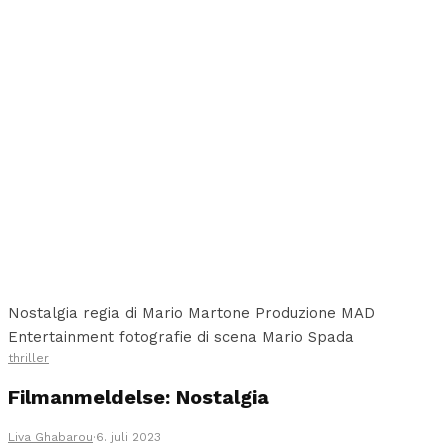
Nostalgia regia di Mario Martone Produzione MAD
Entertainment fotografie di scena Mario Spada
thriller
Filmanmeldelse: Nostalgia
Liva Ghabarou
·
6. juli 2023