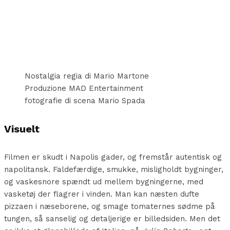
Nostalgia regia di Mario Martone
Produzione MAD Entertainment
fotografie di scena Mario Spada
Visuelt
Filmen er skudt i Napolis gader, og fremstår autentisk og
napolitansk. Faldefærdige, smukke, misligholdt bygninger,
og vaskesnore spændt ud mellem bygningerne, med
vasketøj der flagrer i vinden. Man kan næsten dufte
pizzaen i næseborene, og smage tomaternes sødme på
tungen, så sanselig og detaljerige er billedsiden. Men det