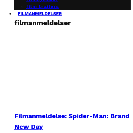
film trailers
FILMANMELDELSER
filmanmeldelser
Filmanmeldelse: Spider-Man: Brand
New Day