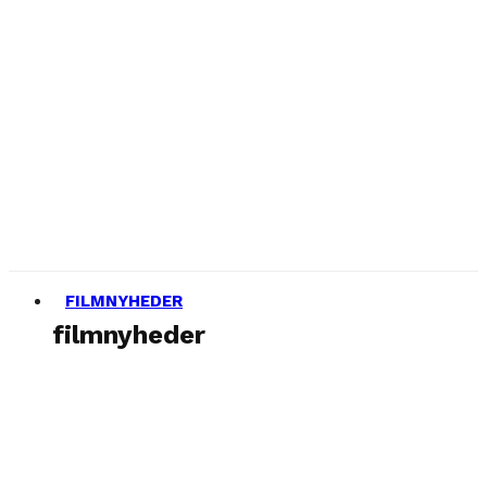
FILMNYHEDER
filmnyheder