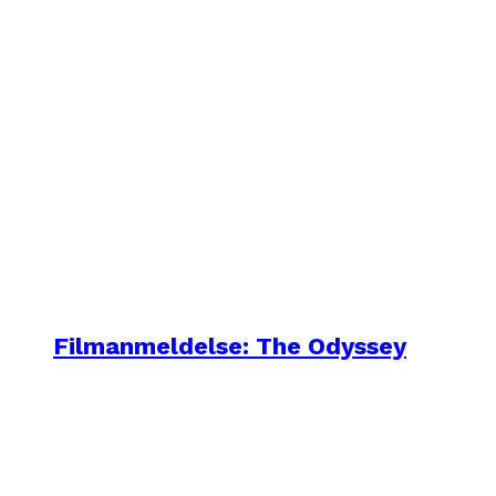
Filmanmeldelse: The Odyssey