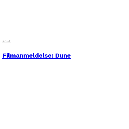
sci-fi
Filmanmeldelse: Dune