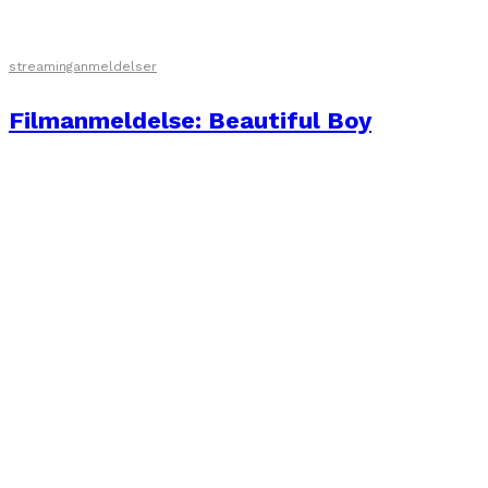
streaminganmeldelser
Filmanmeldelse: Beautiful Boy