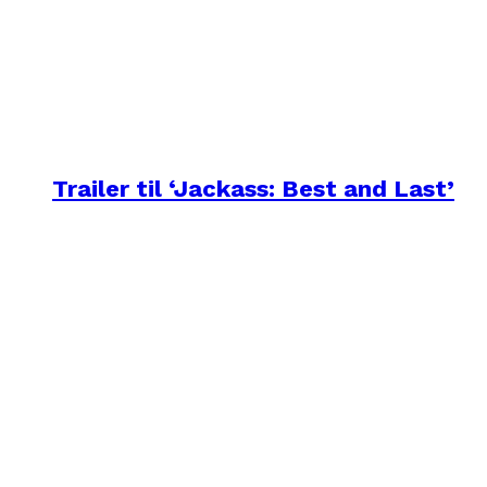
Trailer til ‘Jackass: Best and Last’