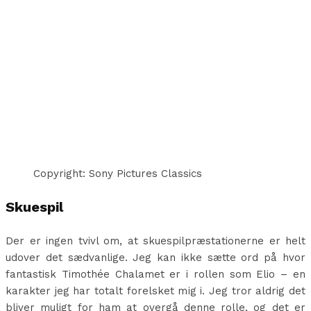
Copyright: Sony Pictures Classics
Skuespil
Der er ingen tvivl om, at skuespilpræstationerne er helt
udover det sædvanlige. Jeg kan ikke sætte ord på hvor
fantastisk Timothée Chalamet er i rollen som Elio – en
karakter jeg har totalt forelsket mig i. Jeg tror aldrig det
bliver muligt for ham at overgå denne rolle, og det er