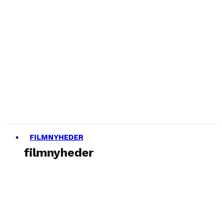
FILMNYHEDER
filmnyheder