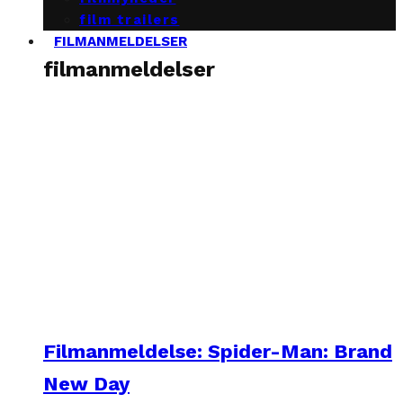
film trailers
FILMANMELDELSER
filmanmeldelser
Filmanmeldelse: Spider-Man: Brand
New Day