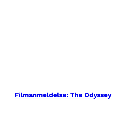
Filmanmeldelse: The Odyssey