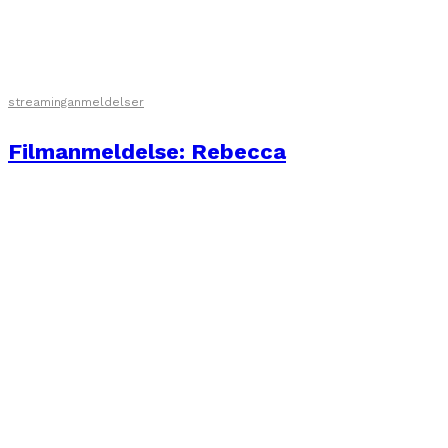
streaminganmeldelser
Filmanmeldelse: Rebecca