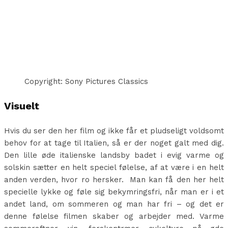
Copyright: Sony Pictures Classics
Visuelt
Hvis du ser den her film og ikke får et pludseligt voldsomt
behov for at tage til Italien, så er der noget galt med dig.
Den lille øde italienske landsby badet i evig varme og
solskin sætter en helt speciel følelse, af at være i en helt
anden verden, hvor ro hersker. Man kan få den her helt
specielle lykke og føle sig bekymringsfri, når man er i et
andet land, om sommeren og man har fri – og det er
denne følelse filmen skaber og arbejder med. Varme