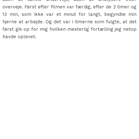
overveje. Først efter filmen var færdig, efter de 2 timer og
13 min, som ikke var et minut for langt, begyndte min
hjerne at arbejde. Og det var i timerne som fulgte, at det
først gik op for mig hvilken mesterlig fortælling jeg netop
havde oplevet.