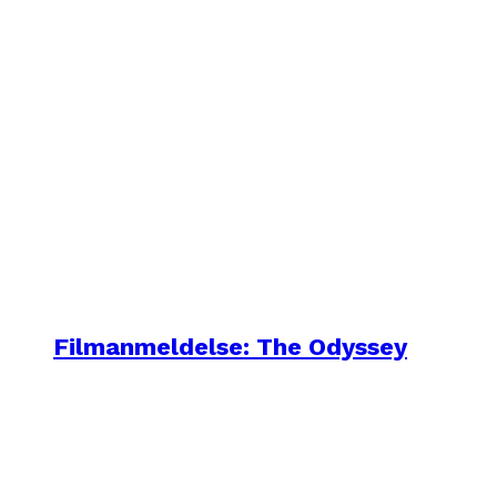
Filmanmeldelse: The Odyssey