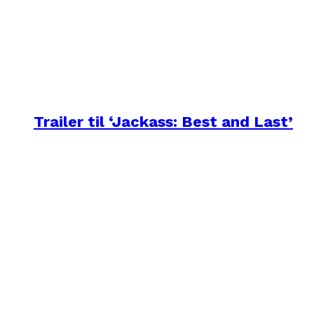
Trailer til ‘Jackass: Best and Last’