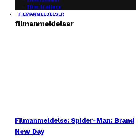
film trailers
FILMANMELDELSER
filmanmeldelser
Filmanmeldelse: Spider-Man: Brand
New Day