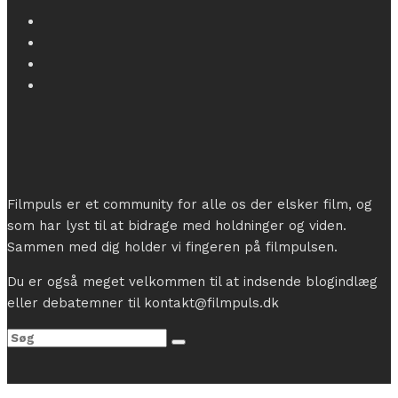
Filmpuls er et community for alle os der elsker film, og
som har lyst til at bidrage med holdninger og viden.
Sammen med dig holder vi fingeren på filmpulsen.
Du er også meget velkommen til at indsende blogindlæg
eller debatemner til kontakt@filmpuls.dk