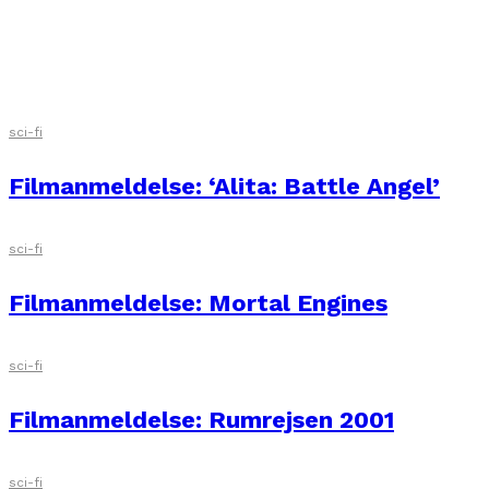
sci-fi
Filmanmeldelse: Dune
sci-fi
Filmanmeldelse: ‘Alita: Battle Angel’
sci-fi
Filmanmeldelse: Mortal Engines
sci-fi
Filmanmeldelse: Rumrejsen 2001
sci-fi