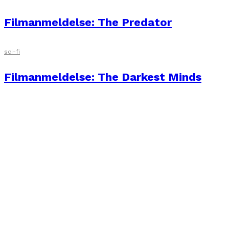
Filmanmeldelse: The Predator
sci-fi
Filmanmeldelse: The Darkest Minds