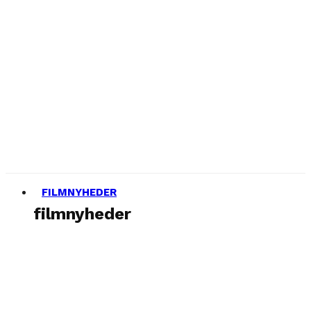
FILMNYHEDER
filmnyheder