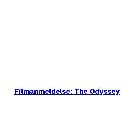
Filmanmeldelse: The Odyssey