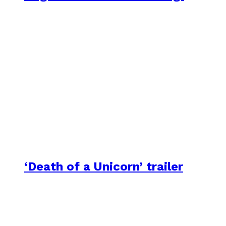
‘Death of a Unicorn’ trailer