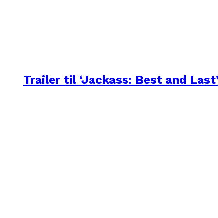
Trailer til ‘Jackass: Best and Last