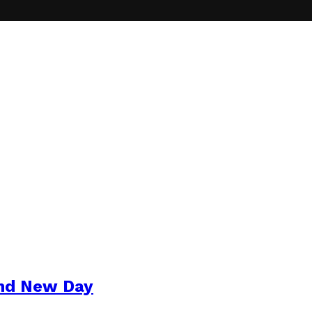
and New Day