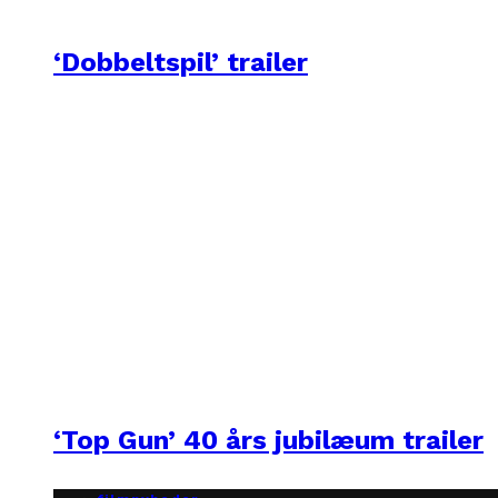
‘Dobbeltspil’ trailer
‘Top Gun’ 40 års jubilæum trailer