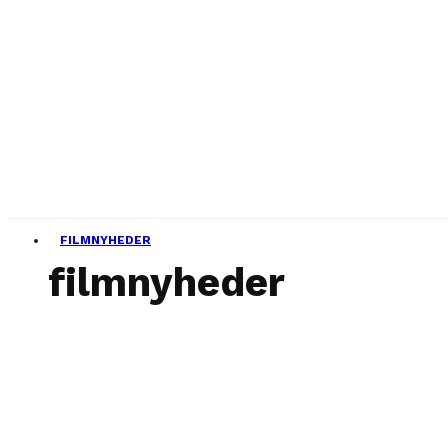
FILMNYHEDER
filmnyheder