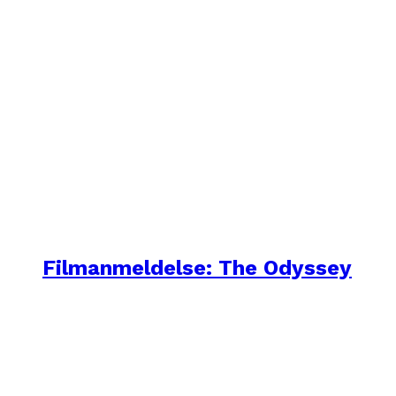
Filmanmeldelse: The Odyssey