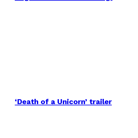
‘Death of a Unicorn’ trailer