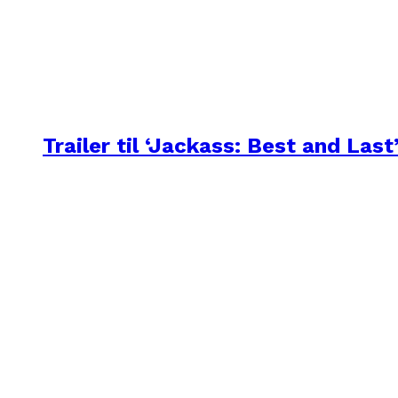
Trailer til ‘Jackass: Best and Last