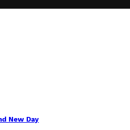
and New Day