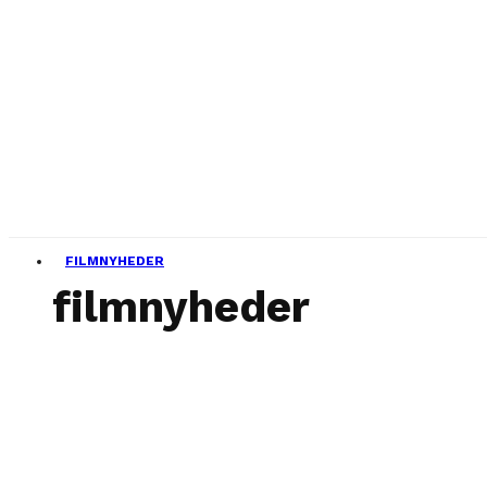
FILMNYHEDER
filmnyheder