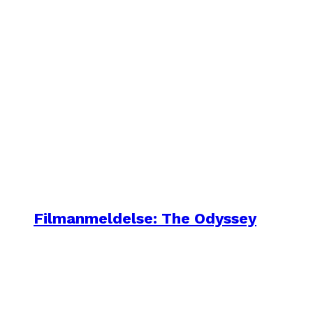
Filmanmeldelse: The Odyssey