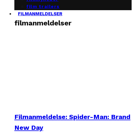
film trailers
FILMANMELDELSER
filmanmeldelser
Filmanmeldelse: Spider-Man: Brand
New Day