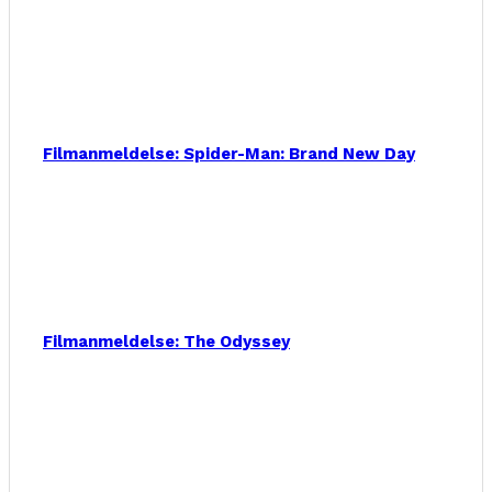
Filmanmeldelse: Spider-Man: Brand New Day
Filmanmeldelse: The Odyssey