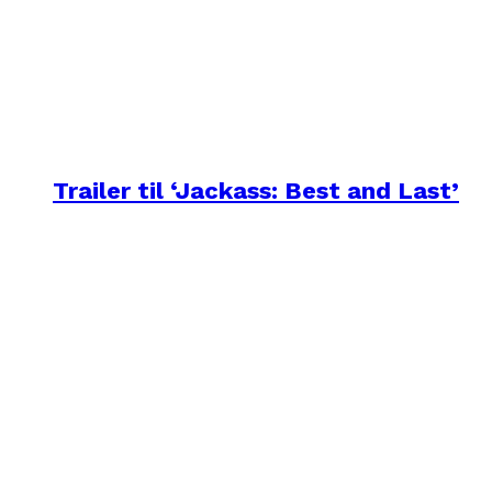
Trailer til ‘Jackass: Best and Last’