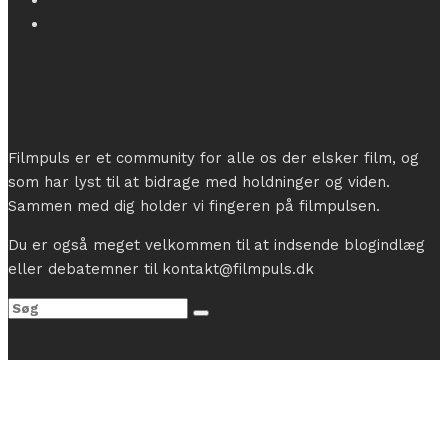
Filmpuls er et community for alle os der elsker film, og
som har lyst til at bidrage med holdninger og viden.
Sammen med dig holder vi fingeren på filmpulsen.
Du er også meget velkommen til at indsende blogindlæg
eller debatemner til kontakt@filmpuls.dk