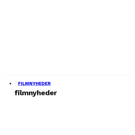
FILMNYHEDER
filmnyheder