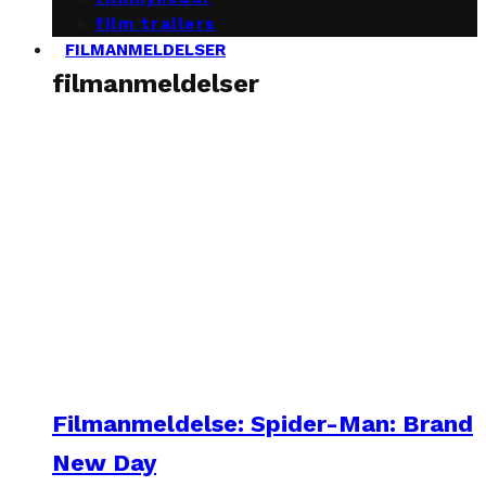
film trailers
FILMANMELDELSER
filmanmeldelser
Filmanmeldelse: Spider-Man: Brand
New Day