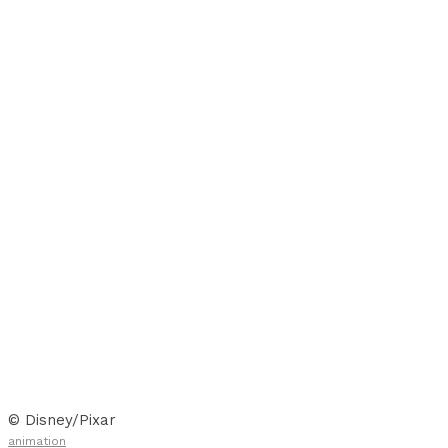
© Disney/Pixar
animation