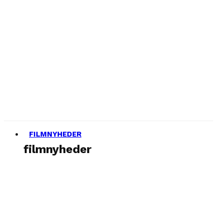
FILMNYHEDER
filmnyheder