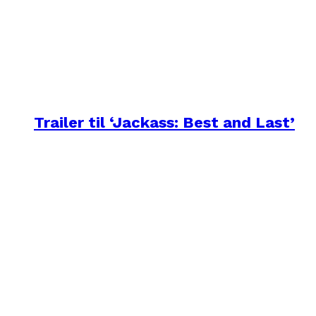
Trailer til ‘Jackass: Best and Last’