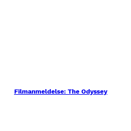
Filmanmeldelse: The Odyssey