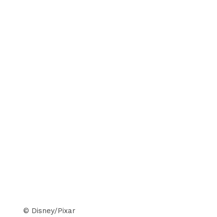
© Disney/Pixar