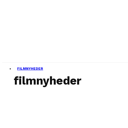
FILMNYHEDER
filmnyheder