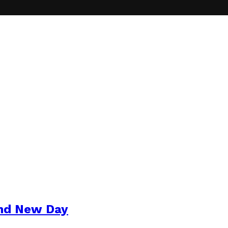
and New Day