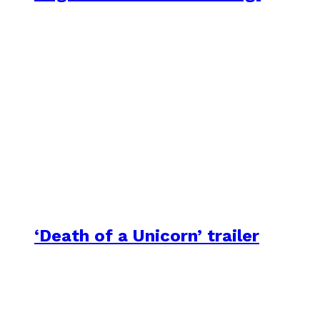
‘Death of a Unicorn’ trailer