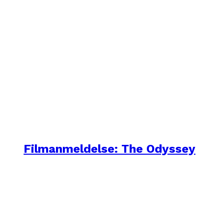
Filmanmeldelse: The Odyssey