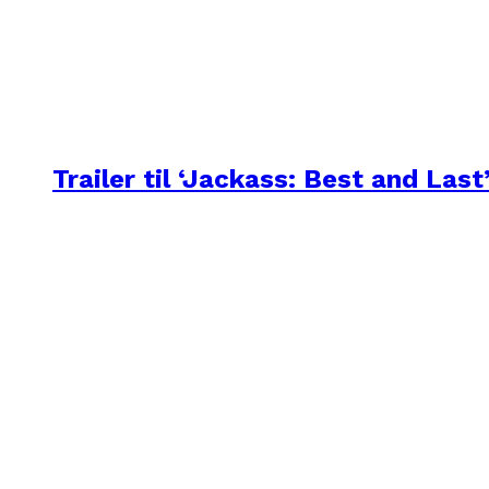
Trailer til ‘Jackass: Best and Last