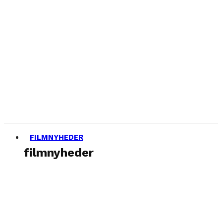
FILMNYHEDER
filmnyheder