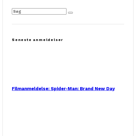
Seneste anmeldelser
Filmanmeldelse: Spider-Man: Brand New Day