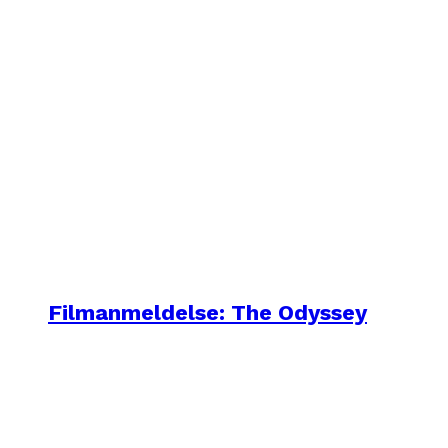
Filmanmeldelse: The Odyssey