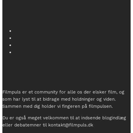
Filmpuls er et community for alle os der elsker film, og
som har lyst til at bidrage med holdninger og viden.
Sammen med dig holder vi fingeren på filmpulsen.
Du er også meget velkommen til at indsende blogindlæg
eller debatemner til kontakt@filmpuls.dk