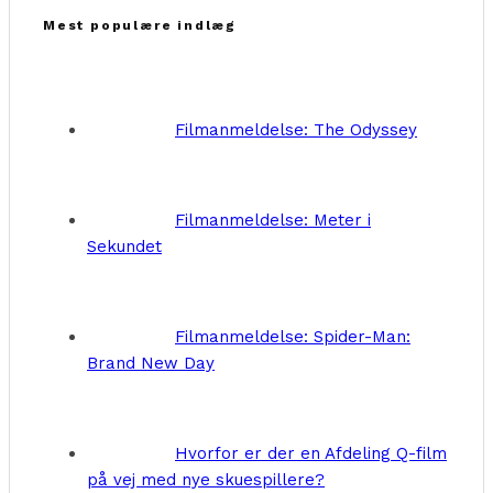
Mest populære indlæg
Filmanmeldelse: The Odyssey
Filmanmeldelse: Meter i
Sekundet
Filmanmeldelse: Spider-Man:
Brand New Day
Hvorfor er der en Afdeling Q-film
på vej med nye skuespillere?