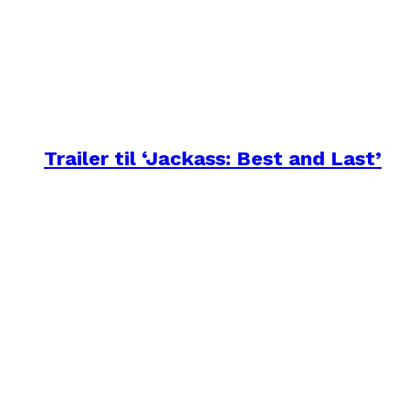
Trailer til ‘Jackass: Best and Last’