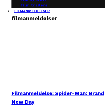
film trailers
FILMANMELDELSER
filmanmeldelser
Filmanmeldelse: Spider-Man: Brand
New Day