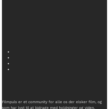
Filmpuls er et community for alle os der elsker film, og
som har lyst til at bidrage med holdninger og viden.