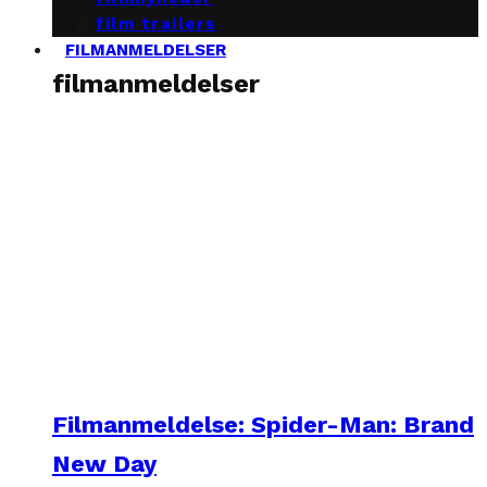
film trailers
FILMANMELDELSER
filmanmeldelser
Filmanmeldelse: Spider-Man: Brand
New Day