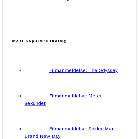
Mest populære indlæg
Filmanmeldelse: The Odyssey
Filmanmeldelse: Meter i
Sekundet
Filmanmeldelse: Spider-Man:
Brand New Day