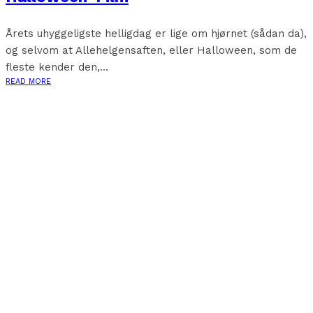
Årets uhyggeligste helligdag er lige om hjørnet (sådan da),
og selvom at Allehelgensaften, eller Halloween, som de
fleste kender den,...
READ MORE