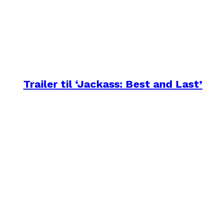
Trailer til ‘Jackass: Best and Last’