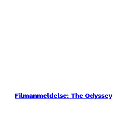
Filmanmeldelse: The Odyssey