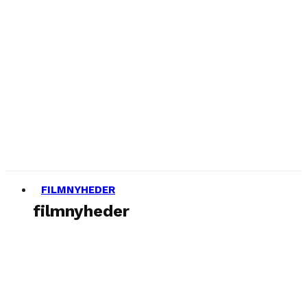
FILMNYHEDER
filmnyheder