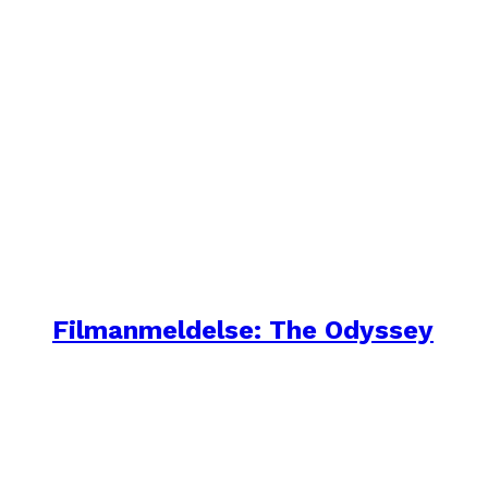
Filmanmeldelse: The Odyssey