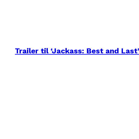
Trailer til ‘Jackass: Best and Last