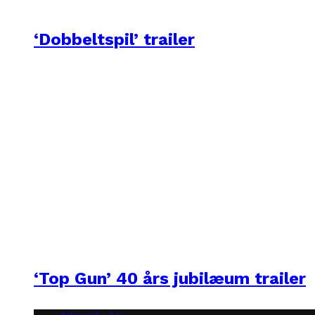
‘Dobbeltspil’ trailer
‘Top Gun’ 40 års jubilæum trailer