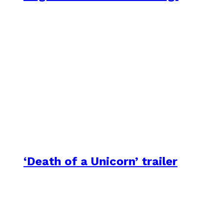
‘Death of a Unicorn’ trailer