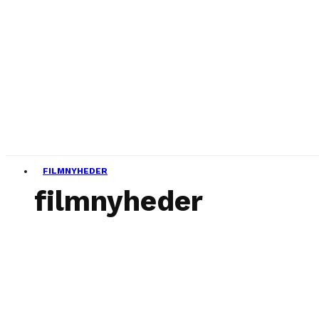
FILMNYHEDER
filmnyheder