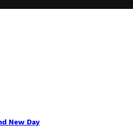
and New Day