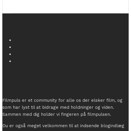
Filmpuls er et community for alle os der elsker film, og
som har lyst til at bidrage med holdninger og viden.
Sammen med dig holder vi fingeren på filmpulsen.
Du er også meget velkommen til at indsende blogindlæg