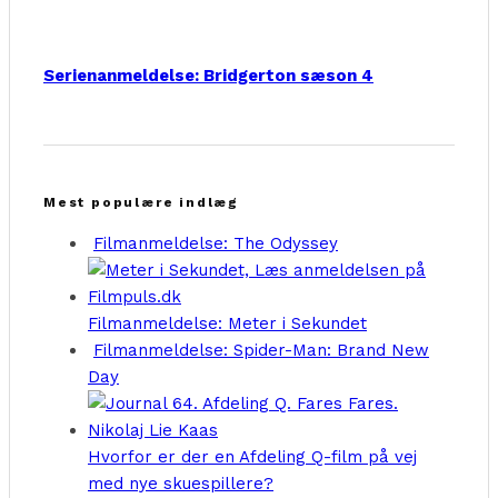
Serienanmeldelse: Bridgerton sæson 4
Mest populære indlæg
Filmanmeldelse: The Odyssey
Filmanmeldelse: Meter i Sekundet
Filmanmeldelse: Spider-Man: Brand New
Day
Hvorfor er der en Afdeling Q-film på vej
med nye skuespillere?