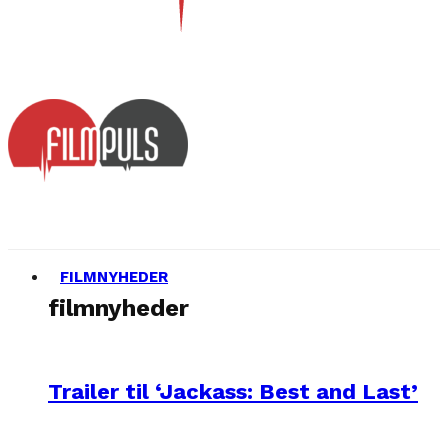
FILMNYHEDER
filmnyheder
Trailer til ‘Jackass: Best and Last’