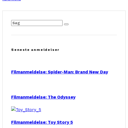
Seneste anmeldelser
Filmanmeldelse: Spider-Man: Brand New Day
Filmanmeldelse: The Odyssey
Filmanmeldelse: Toy Story 5