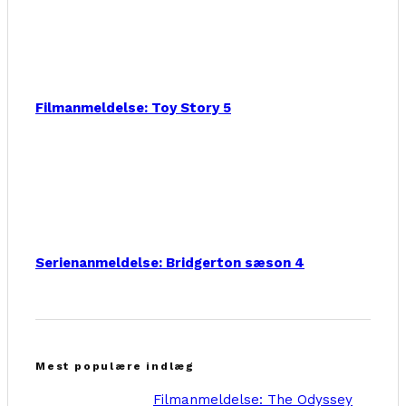
Filmanmeldelse: Toy Story 5
Serienanmeldelse: Bridgerton sæson 4
Mest populære indlæg
Filmanmeldelse: The Odyssey