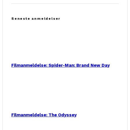
Seneste anmeldelser
Filmanmeldelse: Spider-Man: Brand New Day
Filmanmeldelse: The Odyssey