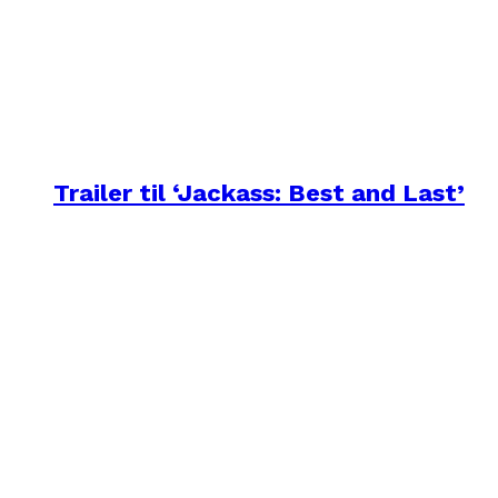
Trailer til ‘Jackass: Best and Last’