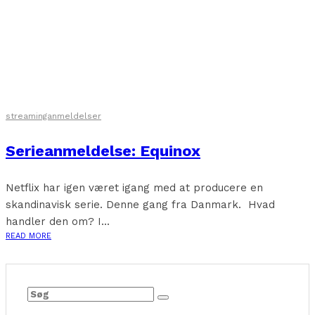
streaminganmeldelser
Serieanmeldelse: Equinox
Netflix har igen været igang med at producere en
skandinavisk serie. Denne gang fra Danmark. Hvad
handler den om? I...
READ MORE