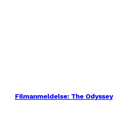
Filmanmeldelse: The Odyssey