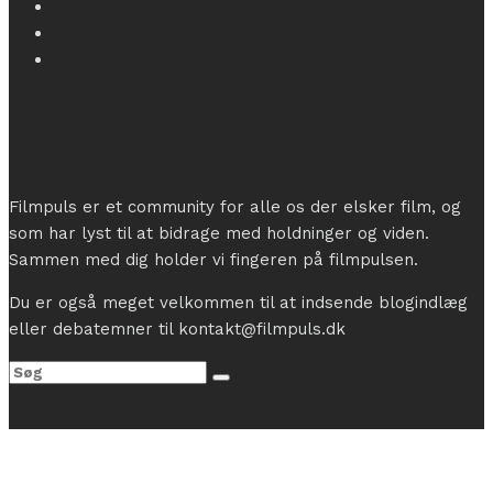
Filmpuls er et community for alle os der elsker film, og
som har lyst til at bidrage med holdninger og viden.
Sammen med dig holder vi fingeren på filmpulsen.
Du er også meget velkommen til at indsende blogindlæg
eller debatemner til kontakt@filmpuls.dk