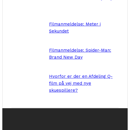
Filmanmeldelse: Meter i
Sekundet
Filmanmeldelse: Spider-Man:
Brand New Day
Hvorfor er der en Afdeling Q-
film på vej med nye
skuespillere?