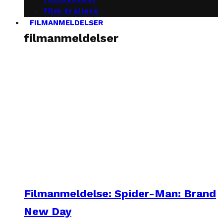
film trailers
FILMANMELDELSER
filmanmeldelser
Filmanmeldelse: Spider-Man: Brand
New Day