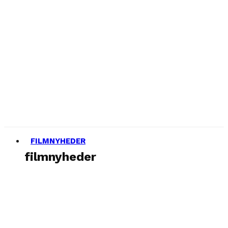
FILMNYHEDER
filmnyheder