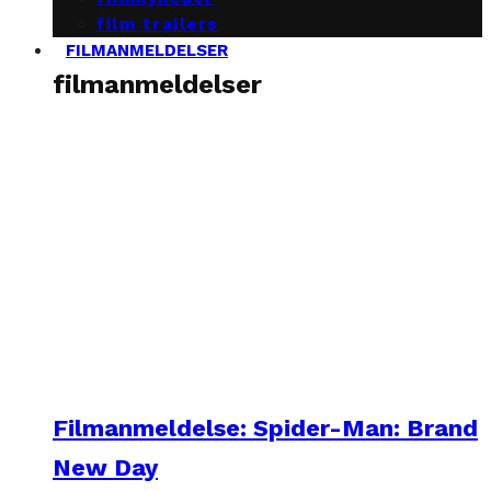
film trailers
FILMANMELDELSER
filmanmeldelser
Filmanmeldelse: Spider-Man: Brand
New Day