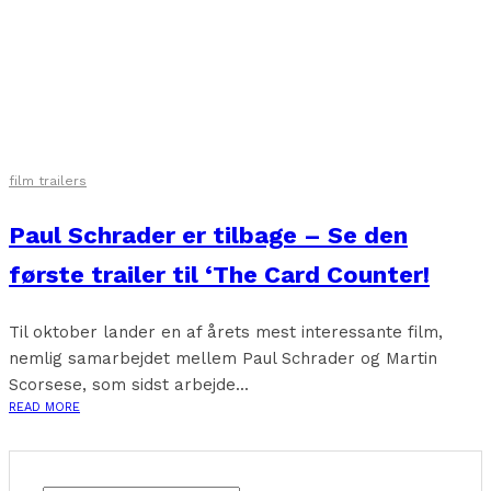
film trailers
Paul Schrader er tilbage – Se den
første trailer til ‘The Card Counter!
Til oktober lander en af årets mest interessante film,
nemlig samarbejdet mellem Paul Schrader og Martin
Scorsese, som sidst arbejde...
READ MORE