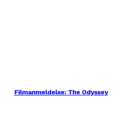
Filmanmeldelse: The Odyssey