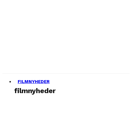
FILMNYHEDER
filmnyheder