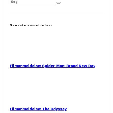
Seneste anmeldelser
Filmanmeldelse: Spider-Man: Brand New Day
Filmanmeldelse: The Odyssey