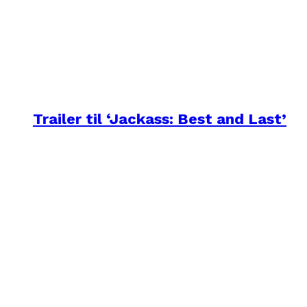
Trailer til ‘Jackass: Best and Last’