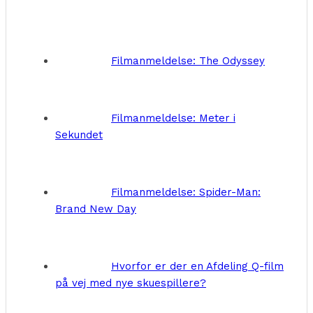
Filmanmeldelse: The Odyssey
Filmanmeldelse: Meter i
Sekundet
Filmanmeldelse: Spider-Man:
Brand New Day
Hvorfor er der en Afdeling Q-film
på vej med nye skuespillere?