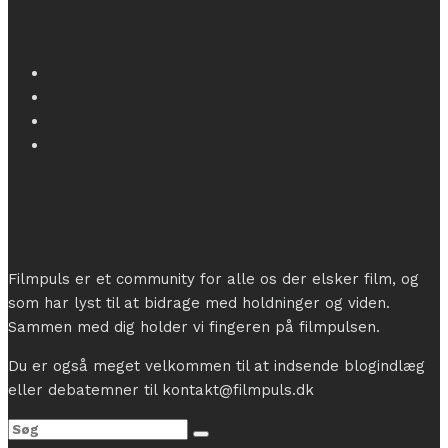
Filmpuls er et community for alle os der elsker film, og
som har lyst til at bidrage med holdninger og viden.
Sammen med dig holder vi fingeren på filmpulsen.
Du er også meget velkommen til at indsende blogindlæg
eller debatemner til kontakt@filmpuls.dk