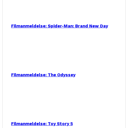
Filmanmeldelse: Spider-Man: Brand New Day
Filmanmeldelse: The Odyssey
Filmanmeldelse: Toy Story 5