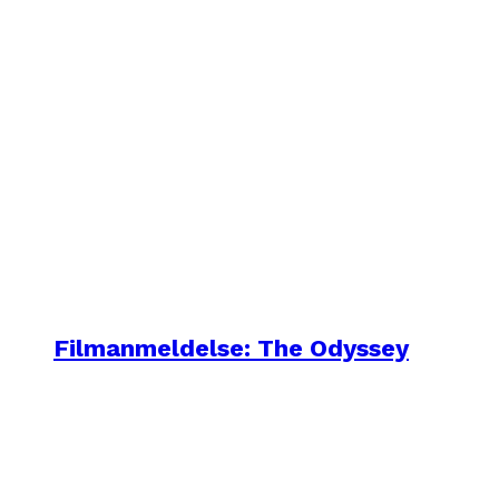
Filmanmeldelse: The Odyssey