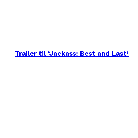
Trailer til ‘Jackass: Best and Last’