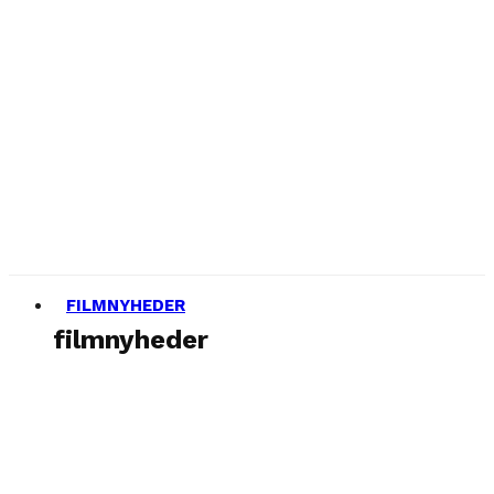
FILMNYHEDER
filmnyheder