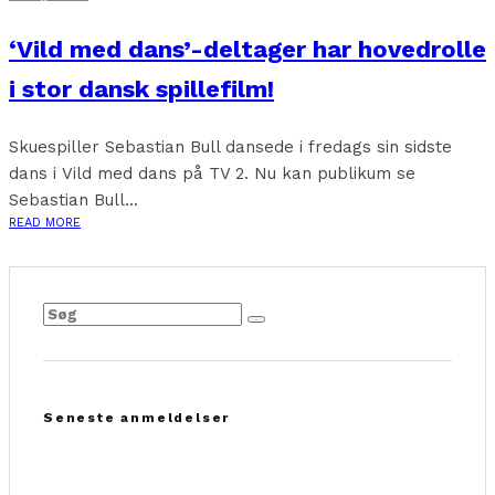
‘Vild med dans’-deltager har hovedrolle
i stor dansk spillefilm!
Skuespiller Sebastian Bull dansede i fredags sin sidste
dans i Vild med dans på TV 2. Nu kan publikum se
Sebastian Bull...
READ MORE
Seneste anmeldelser