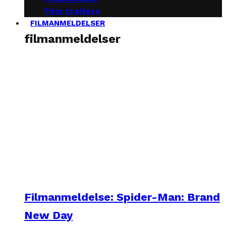
film trailers
FILMANMELDELSER
filmanmeldelser
Filmanmeldelse: Spider-Man: Brand
New Day