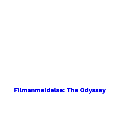
Filmanmeldelse: The Odyssey