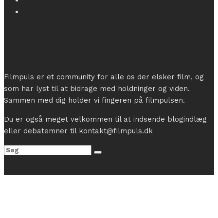
Filmpuls er et community for alle os der elsker film, og
som har lyst til at bidrage med holdninger og viden.
Sammen med dig holder vi fingeren på filmpulsen.
Du er også meget velkommen til at indsende blogindlæg
eller debatemner til kontakt@filmpuls.dk