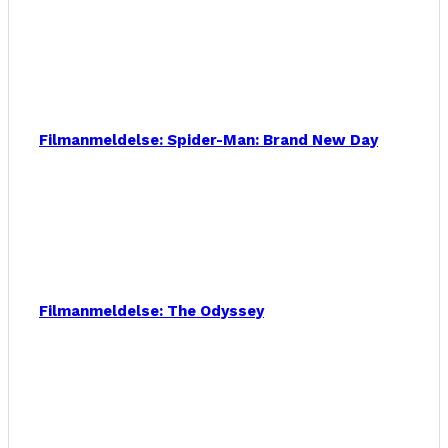
Filmanmeldelse: Spider-Man: Brand New Day
Filmanmeldelse: The Odyssey