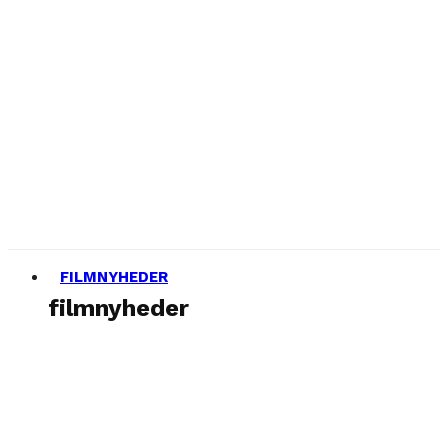
FILMNYHEDER
filmnyheder