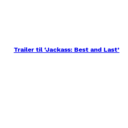
Trailer til ‘Jackass: Best and Last’