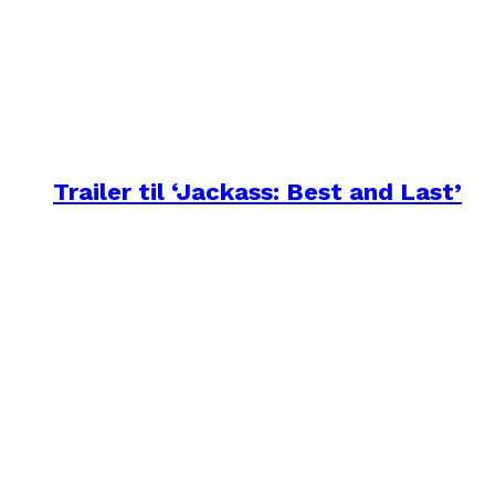
Trailer til ‘Jackass: Best and Last’