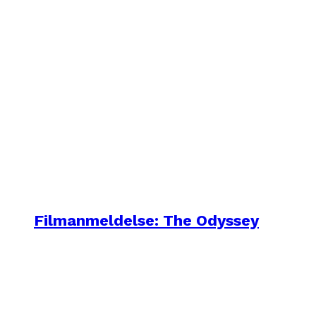
Filmanmeldelse: The Odyssey