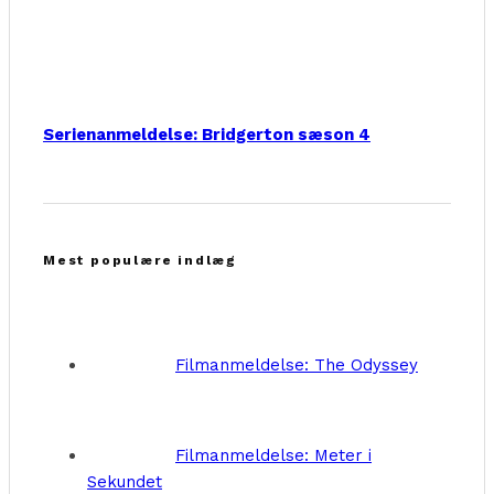
Serienanmeldelse: Bridgerton sæson 4
Mest populære indlæg
Filmanmeldelse: The Odyssey
Filmanmeldelse: Meter i
Sekundet