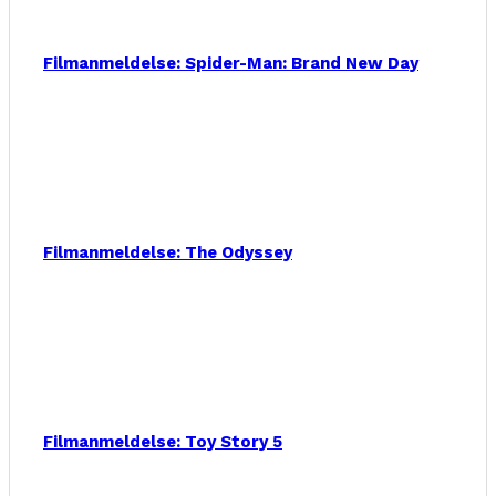
Filmanmeldelse: Spider-Man: Brand New Day
Filmanmeldelse: The Odyssey
Filmanmeldelse: Toy Story 5