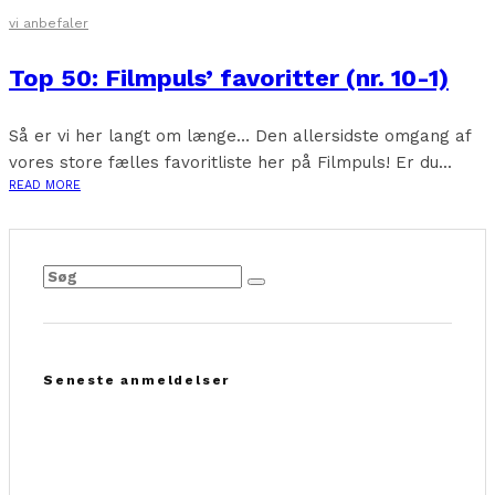
vi anbefaler
Top 50: Filmpuls’ favoritter (nr. 10-1)
Så er vi her langt om længe… Den allersidste omgang af
vores store fælles favoritliste her på Filmpuls! Er du...
READ MORE
Seneste anmeldelser