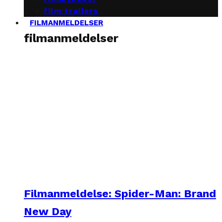
film trailers
FILMANMELDELSER
filmanmeldelser
Filmanmeldelse: Spider-Man: Brand
New Day