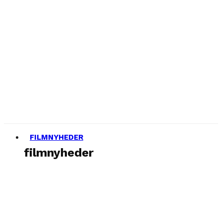
FILMNYHEDER
filmnyheder