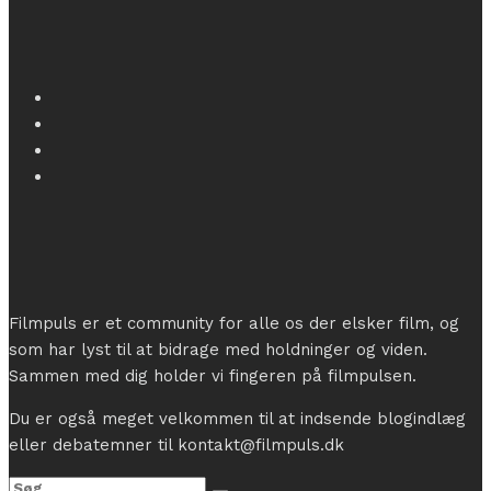
Filmpuls er et community for alle os der elsker film, og
som har lyst til at bidrage med holdninger og viden.
Sammen med dig holder vi fingeren på filmpulsen.
Du er også meget velkommen til at indsende blogindlæg
eller debatemner til kontakt@filmpuls.dk