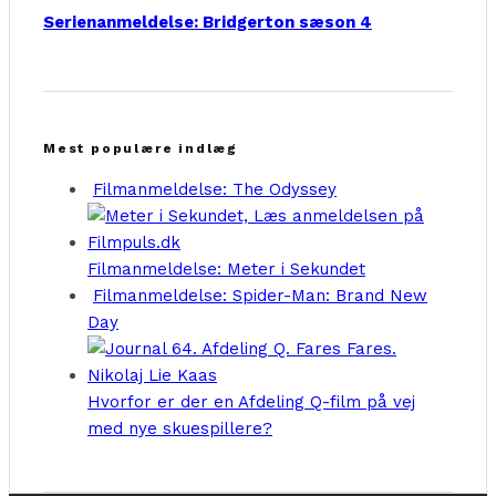
Serienanmeldelse: Bridgerton sæson 4
Mest populære indlæg
Filmanmeldelse: The Odyssey
Filmanmeldelse: Meter i Sekundet
Filmanmeldelse: Spider-Man: Brand New
Day
Hvorfor er der en Afdeling Q-film på vej
med nye skuespillere?