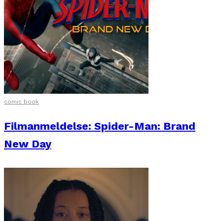
comic book
Filmanmeldelse: Spider-Man: Brand
New Day