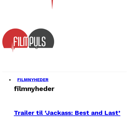
FILMNYHEDER
filmnyheder
Trailer til ‘Jackass: Best and Last’