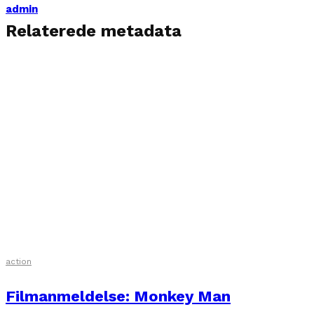
admin
Relaterede metadata
action
Filmanmeldelse: Monkey Man