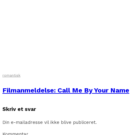
romantisk
Filmanmeldelse: Call Me By Your Name
Skriv et svar
Din e-mailadresse vil ikke blive publiceret.
Kommentar