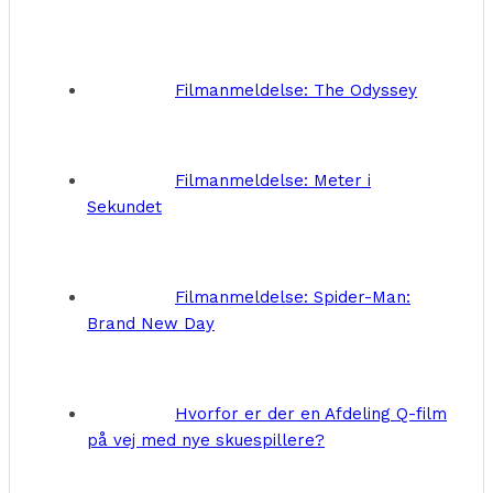
Filmanmeldelse: The Odyssey
Filmanmeldelse: Meter i
Sekundet
Filmanmeldelse: Spider-Man:
Brand New Day
Hvorfor er der en Afdeling Q-film
på vej med nye skuespillere?