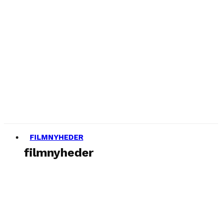
FILMNYHEDER
filmnyheder