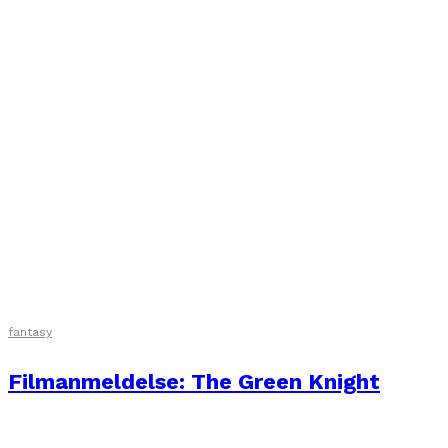
fantasy
Filmanmeldelse: The Green Knight