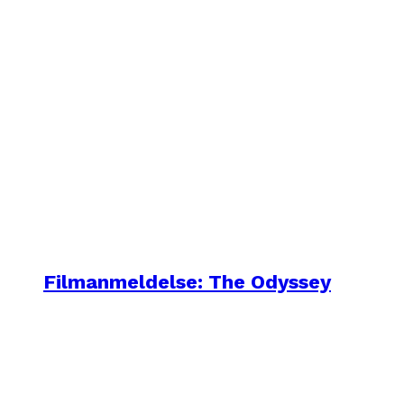
Filmanmeldelse: The Odyssey