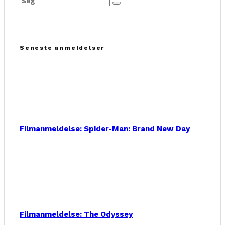
Seneste anmeldelser
Filmanmeldelse: Spider-Man: Brand New Day
Filmanmeldelse: The Odyssey