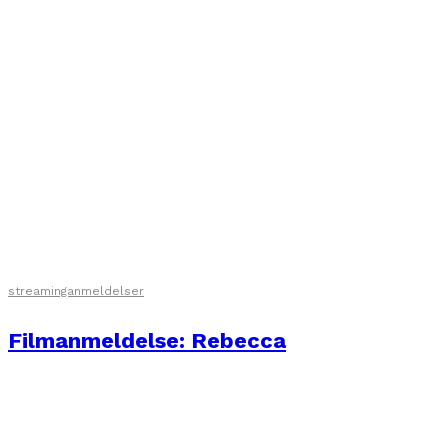
streaminganmeldelser
Filmanmeldelse: Rebecca