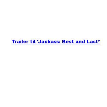
Trailer til ‘Jackass: Best and Last’