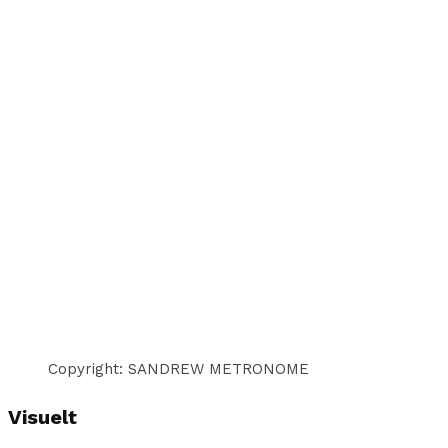
Copyright: SANDREW METRONOME
Visuelt