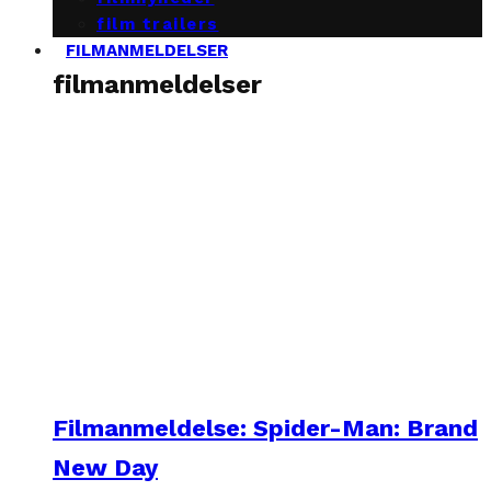
film trailers
FILMANMELDELSER
filmanmeldelser
Filmanmeldelse: Spider-Man: Brand
New Day