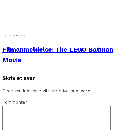
dvd / blu-ray
Filmanmeldelse: The LEGO Batman
Movie
Skriv et svar
Din e-mailadresse vil ikke blive publiceret.
Kommentar