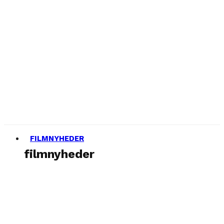
FILMNYHEDER
filmnyheder