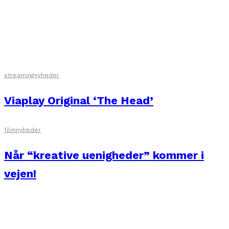
streamingnyheder
Viaplay Original ‘The Head’
filmnyheder
Når “kreative uenigheder” kommer i
vejen!