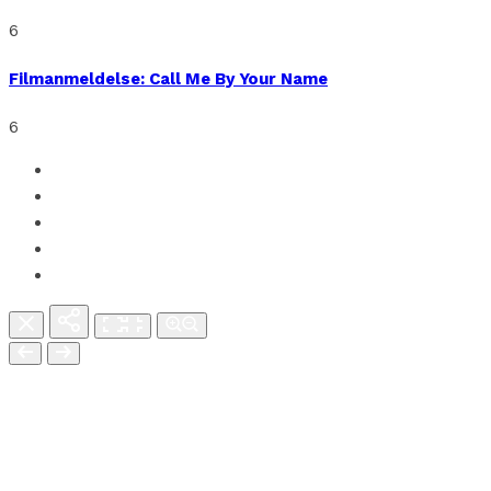
6
Filmanmeldelse: Call Me By Your Name
6