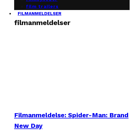
film trailers
FILMANMELDELSER
filmanmeldelser
Filmanmeldelse: Spider-Man: Brand
New Day