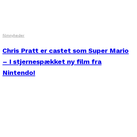
filmnyheder
Chris Pratt er castet som Super Mario
– I stjernespækket ny film fra
Nintendo!