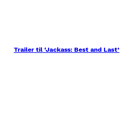
Trailer til ‘Jackass: Best and Last’