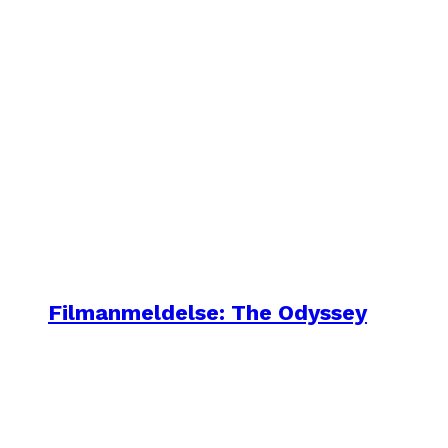
Filmanmeldelse: The Odyssey