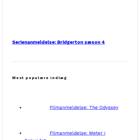
Serienanmeldelse: Bridgerton sæson 4
Mest populære indlæg
Filmanmeldelse: The Odyssey
Filmanmeldelse: Meter i