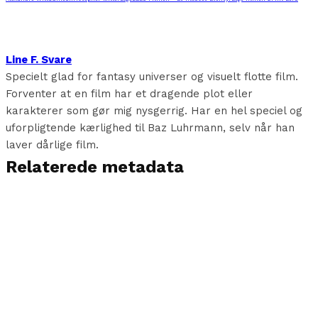
Line F. Svare
Specielt glad for fantasy universer og visuelt flotte film.
Forventer at en film har et dragende plot eller
karakterer som gør mig nysgerrig. Har en hel speciel og
uforpligtende kærlighed til Baz Luhrmann, selv når han
laver dårlige film.
Relaterede metadata