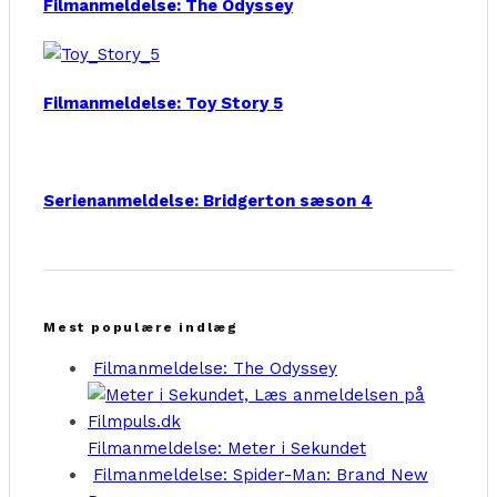
Filmanmeldelse: The Odyssey
Filmanmeldelse: Toy Story 5
Serienanmeldelse: Bridgerton sæson 4
Mest populære indlæg
Filmanmeldelse: The Odyssey
Filmanmeldelse: Meter i Sekundet
Filmanmeldelse: Spider-Man: Brand New