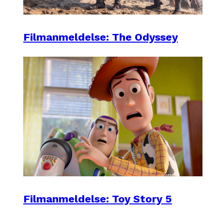
Filmanmeldelse: The Odyssey
Filmanmeldelse: Toy Story 5