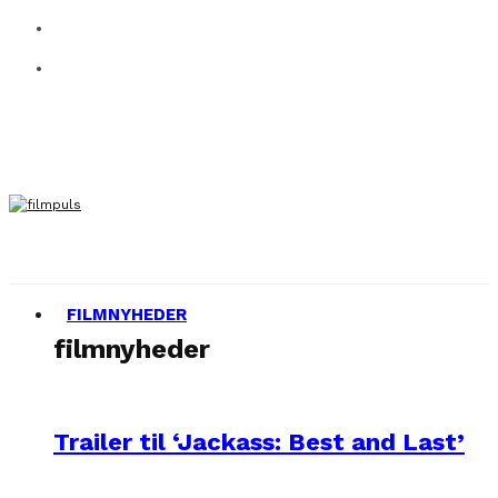
FILMNYHEDER
filmnyheder
Trailer til ‘Jackass: Best and Last’