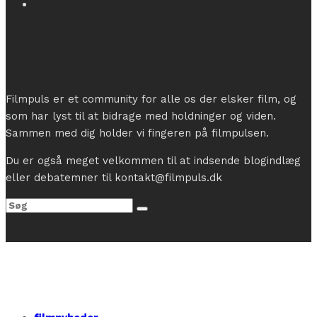
Filmpuls er et community for alle os der elsker film, og
som har lyst til at bidrage med holdninger og viden.
Sammen med dig holder vi fingeren på filmpulsen.
Du er også meget velkommen til at indsende blogindlæg
eller debatemner til kontakt@filmpuls.dk