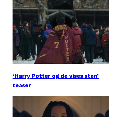
‘Harry Potter og de vises sten’
teaser