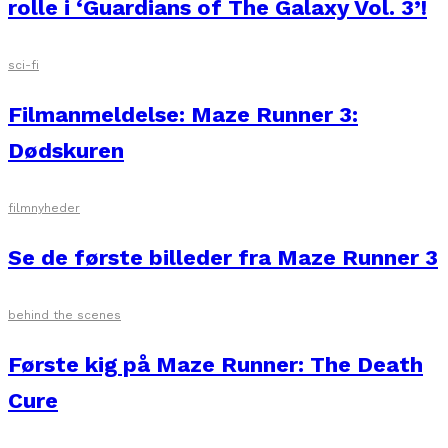
rolle i ‘Guardians of The Galaxy Vol. 3’!
sci-fi
Filmanmeldelse: Maze Runner 3:
Dødskuren
filmnyheder
Se de første billeder fra Maze Runner 3
behind the scenes
Første kig på Maze Runner: The Death
Cure