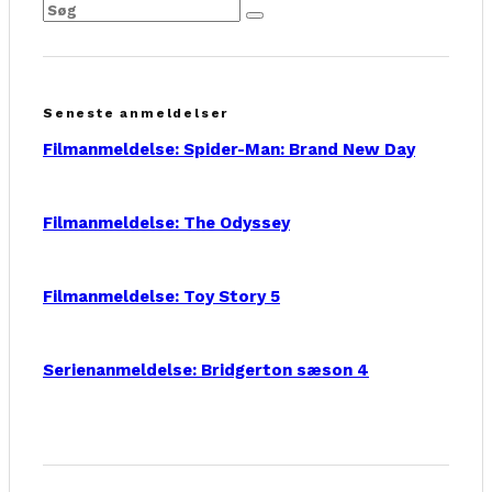
Seneste anmeldelser
Filmanmeldelse: Spider-Man: Brand New Day
Filmanmeldelse: The Odyssey
Filmanmeldelse: Toy Story 5
Serienanmeldelse: Bridgerton sæson 4