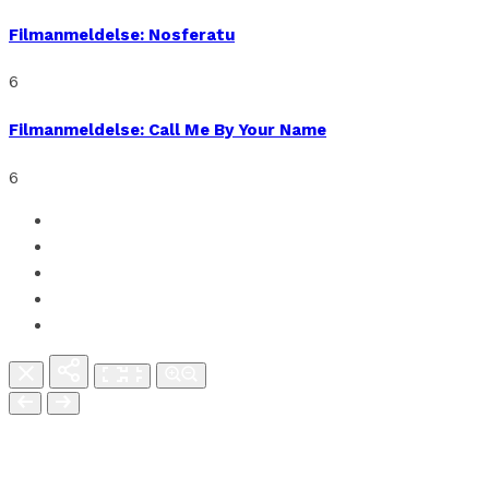
Filmanmeldelse: Nosferatu
6
Filmanmeldelse: Call Me By Your Name
6