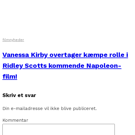
filmnyheder
Vanessa Kirby overtager kæmpe rolle i
Ridley Scotts kommende Napoleon-
film!
Skriv et svar
Din e-mailadresse vil ikke blive publiceret.
Kommentar