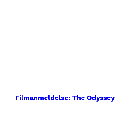
Filmanmeldelse: The Odyssey