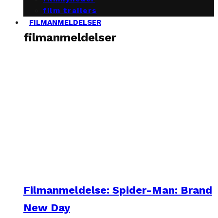
film trailers
FILMANMELDELSER
filmanmeldelser
Filmanmeldelse: Spider-Man: Brand
New Day