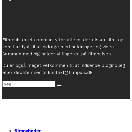
Filmpuls er et community for alle os der elsker film, og
som har lyst til at bidrage med holdninger og viden.
Sammen med dig holder vi fingeren på filmpulsen.
Du er også meget velkommen til at indsende blogindlæg
eller debatemner til kontakt@filmpuls.dk
filmnyheder