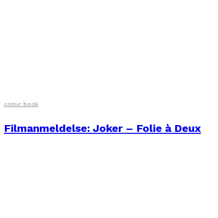
comic book
Filmanmeldelse: Joker – Folie à Deux