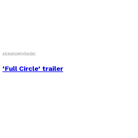
streamingnyheder
‘Full Circle’ trailer