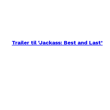
Trailer til ‘Jackass: Best and Last’