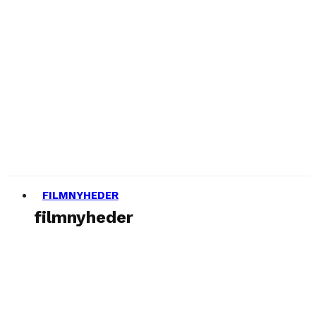
FILMNYHEDER
filmnyheder