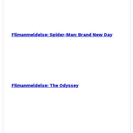
Filmanmeldelse: Spider-Man: Brand New Day
Filmanmeldelse: The Odyssey