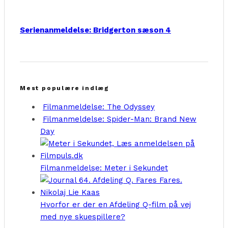
Serienanmeldelse: Bridgerton sæson 4
Mest populære indlæg
Filmanmeldelse: The Odyssey
Filmanmeldelse: Spider-Man: Brand New
Day
Filmanmeldelse: Meter i Sekundet
Hvorfor er der en Afdeling Q-film på vej
med nye skuespillere?