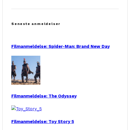
Seneste anmeldelser
Filmanmeldelse: Spider-Man: Brand New Day
Filmanmeldelse: The Odyssey
Filmanmeldelse: Toy Story 5