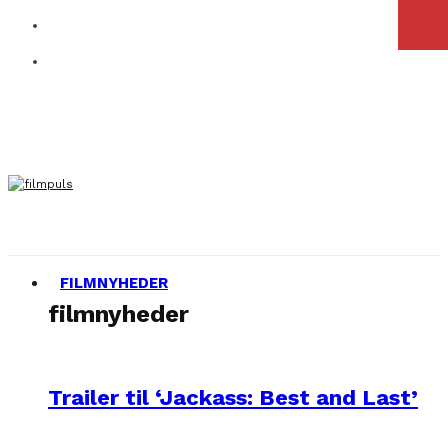
FILMNYHEDER
filmnyheder
Trailer til ‘Jackass: Best and Last’