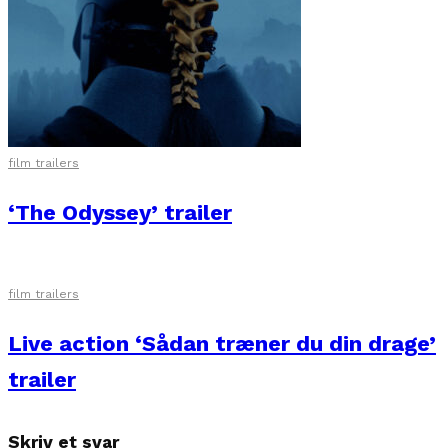
film trailers
‘The Odyssey’ trailer
film trailers
Live action ‘Sådan træner du din drage’
trailer
Skriv et svar